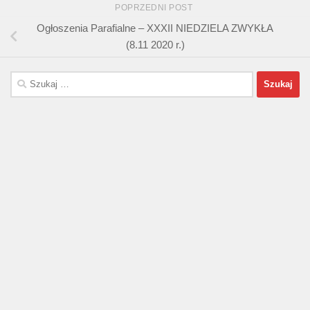
POPRZEDNI POST
Ogłoszenia Parafialne – XXXII NIEDZIELA ZWYKŁA
(8.11 2020 r.)
Szukaj: