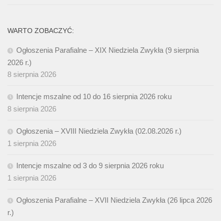
WARTO ZOBACZYĆ:
Ogłoszenia Parafialne – XIX Niedziela Zwykła (9 sierpnia
2026 r.)
8 sierpnia 2026
Intencje mszalne od 10 do 16 sierpnia 2026 roku
8 sierpnia 2026
Ogłoszenia – XVIII Niedziela Zwykła (02.08.2026 r.)
1 sierpnia 2026
Intencje mszalne od 3 do 9 sierpnia 2026 roku
1 sierpnia 2026
Ogłoszenia Parafialne – XVII Niedziela Zwykła (26 lipca 2026
r.)