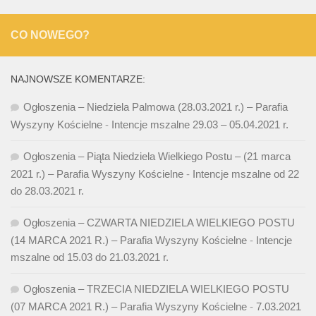
CO NOWEGO?
NAJNOWSZE KOMENTARZE:
Ogłoszenia – Niedziela Palmowa (28.03.2021 r.) – Parafia
Wyszyny Kościelne
-
Intencje mszalne 29.03 – 05.04.2021 r.
Ogłoszenia – Piąta Niedziela Wielkiego Postu – (21 marca
2021 r.) – Parafia Wyszyny Kościelne
-
Intencje mszalne od 22
do 28.03.2021 r.
Ogłoszenia – CZWARTA NIEDZIELA WIELKIEGO POSTU
(14 MARCA 2021 R.) – Parafia Wyszyny Kościelne
-
Intencje
mszalne od 15.03 do 21.03.2021 r.
Ogłoszenia – TRZECIA NIEDZIELA WIELKIEGO POSTU
(07 MARCA 2021 R.) – Parafia Wyszyny Kościelne
-
7.03.2021