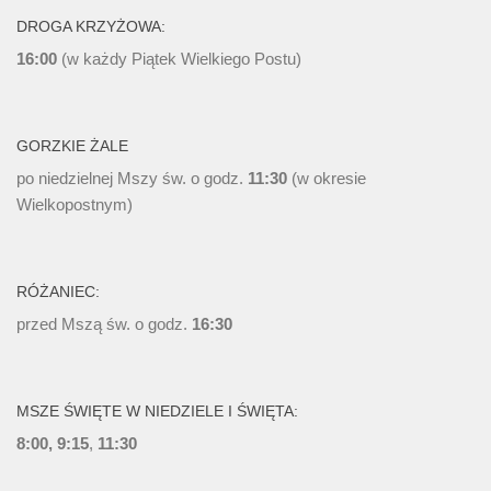
DROGA KRZYŻOWA:
16:00
(w każdy Piątek Wielkiego Postu)
GORZKIE ŻALE
po niedzielnej Mszy św. o godz.
11:30
(w okresie
Wielkopostnym)
RÓŻANIEC:
przed Mszą św. o godz.
16:30
MSZE ŚWIĘTE W NIEDZIELE I ŚWIĘTA:
8:00, 9:15
,
11:30