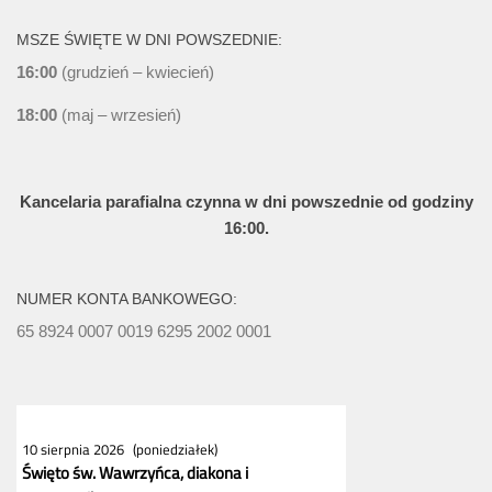
MSZE ŚWIĘTE W DNI POWSZEDNIE:
16:00
(grudzień – kwiecień)
18:00
(maj – wrzesień)
Kancelaria parafialna czynna w dni powszednie od godziny
16:00.
NUMER KONTA BANKOWEGO:
65 8924 0007 0019 6295 2002 0001