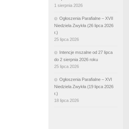
1 sierpnia 2026
Ogłoszenia Parafialne – XVII
Niedziela Zwykła (26 lipca 2026
r.)
25 lipca 2026
Intencje mszalne od 27 lipca
do 2 sierpnia 2026 roku
25 lipca 2026
Ogłoszenia Parafialne – XVI
Niedziela Zwykła (19 lipca 2026
r.)
18 lipca 2026