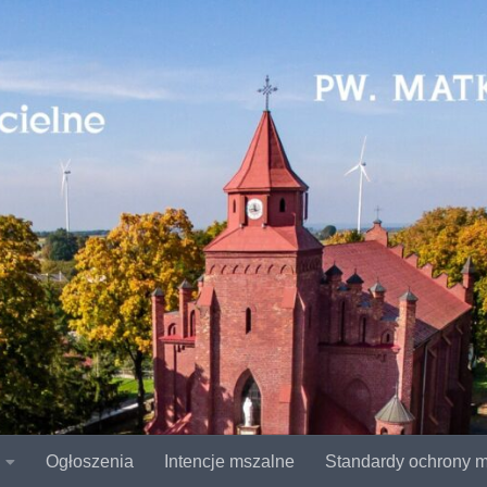
Ogłoszenia
Intencje mszalne
Standardy ochrony m