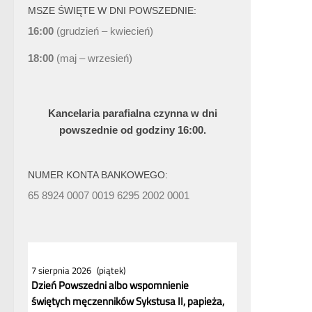
MSZE ŚWIĘTE W DNI POWSZEDNIE:
16:00
(grudzień – kwiecień)
18:00
(maj – wrzesień)
Kancelaria parafialna czynna w dni
powszednie od godziny 16:00.
NUMER KONTA BANKOWEGO:
65 8924 0007 0019 6295 2002 0001