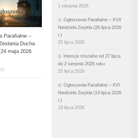
1 sierpnia 2026
Ogłoszenia Parafialne – XVII
Niedziela Zwykła (26 lipca 2026
r.)
a Parafialne –
25 lipca 2026
 Zesłania Ducha
(24 maja 2026
Intencje mszalne od 27 lipca
do 2 sierpnia 2026 roku
26
25 lipca 2026
Ogłoszenia Parafialne – XVI
Niedziela Zwykła (19 lipca 2026
r.)
18 lipca 2026