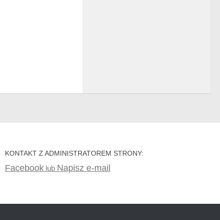
KONTAKT Z ADMINISTRATOREM STRONY:
Facebook
Napisz e-mail
lub