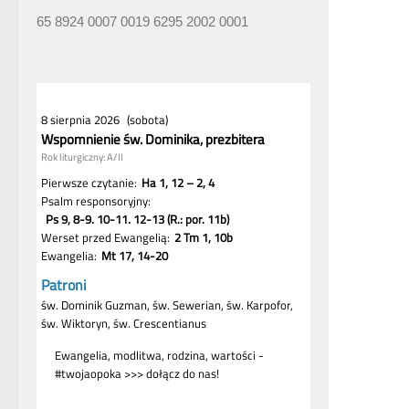
65 8924 0007 0019 6295 2002 0001