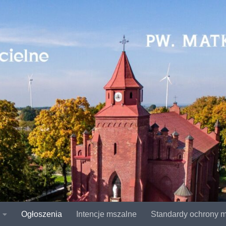
Ogłoszenia
Intencje mszalne
Standardy ochrony m