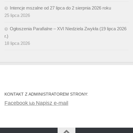
Intencje mszalne od 27 lipca do 2 sierpnia 2026 roku
25 lipca 2026
Ogłoszenia Parafialne – XVI Niedziela Zwykła (19 lipca 2026
r.)
18 lipca 2026
KONTAKT Z ADMINISTRATOREM STRONY:
Facebook
Napisz e-mail
lub