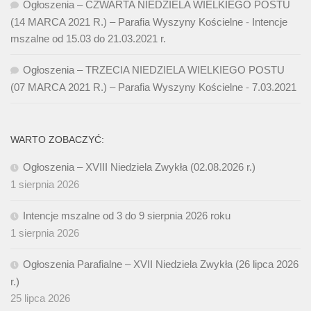
Ogłoszenia – CZWARTA NIEDZIELA WIELKIEGO POSTU
(14 MARCA 2021 R.) – Parafia Wyszyny Kościelne
-
Intencje
mszalne od 15.03 do 21.03.2021 r.
Ogłoszenia – TRZECIA NIEDZIELA WIELKIEGO POSTU
(07 MARCA 2021 R.) – Parafia Wyszyny Kościelne
-
7.03.2021
WARTO ZOBACZYĆ:
Ogłoszenia – XVIII Niedziela Zwykła (02.08.2026 r.)
1 sierpnia 2026
Intencje mszalne od 3 do 9 sierpnia 2026 roku
1 sierpnia 2026
Ogłoszenia Parafialne – XVII Niedziela Zwykła (26 lipca 2026
r.)
25 lipca 2026