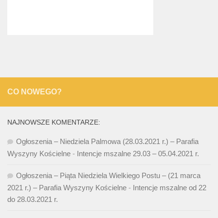
CO NOWEGO?
NAJNOWSZE KOMENTARZE:
Ogłoszenia – Niedziela Palmowa (28.03.2021 r.) – Parafia
Wyszyny Kościelne
-
Intencje mszalne 29.03 – 05.04.2021 r.
Ogłoszenia – Piąta Niedziela Wielkiego Postu – (21 marca
2021 r.) – Parafia Wyszyny Kościelne
-
Intencje mszalne od 22
do 28.03.2021 r.