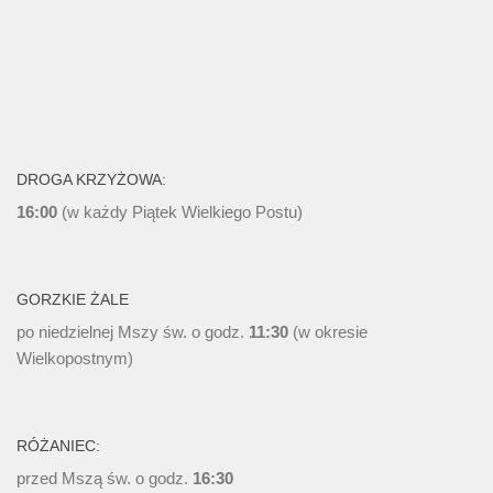
DROGA KRZYŻOWA:
16:00
(w każdy Piątek Wielkiego Postu)
GORZKIE ŻALE
po niedzielnej Mszy św. o godz.
11:30
(w okresie
Wielkopostnym)
RÓŻANIEC:
przed Mszą św. o godz.
16:30