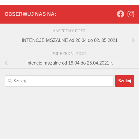
OBSERWUJ NAS NA:
NASTĘPNY POST
INTENCJE MSZALNE od 26.04 do 02. 05.2021
POPRZEDNI POST
Intencje mszalne od 19.04 do 25.04.2021 r.
Szukaj: