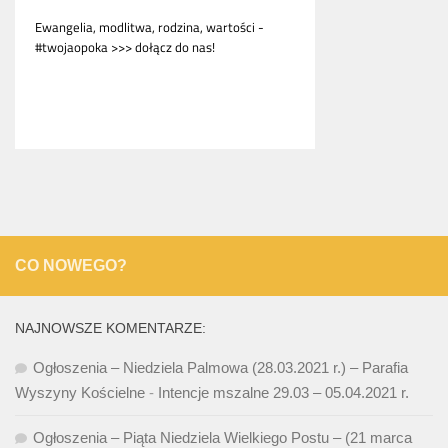
CO NOWEGO?
NAJNOWSZE KOMENTARZE:
Ogłoszenia – Niedziela Palmowa (28.03.2021 r.) – Parafia
Wyszyny Kościelne
-
Intencje mszalne 29.03 – 05.04.2021 r.
Ogłoszenia – Piąta Niedziela Wielkiego Postu – (21 marca