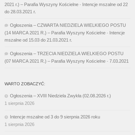
2021 r.) – Parafia Wyszyny Kościelne
-
Intencje mszalne od 22
do 28.03.2021 r.
Ogłoszenia – CZWARTA NIEDZIELA WIELKIEGO POSTU
(14 MARCA 2021 R.) – Parafia Wyszyny Kościelne
-
Intencje
mszalne od 15.03 do 21.03.2021 r.
Ogłoszenia – TRZECIA NIEDZIELA WIELKIEGO POSTU
(07 MARCA 2021 R.) – Parafia Wyszyny Kościelne
-
7.03.2021
WARTO ZOBACZYĆ:
Ogłoszenia – XVIII Niedziela Zwykła (02.08.2026 r.)
1 sierpnia 2026
Intencje mszalne od 3 do 9 sierpnia 2026 roku
1 sierpnia 2026