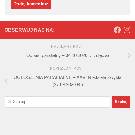
OBSERWUJ NAS NA:
NASTĘPNY POST
Odpust parafialny – 04.10.2020 r. (zdjęcia)
POPRZEDNI POST
OGŁOSZENIA PARAFIALNE – XXVI Niedziela Zwykła
(27.09.2020 R.)
Szukaj: