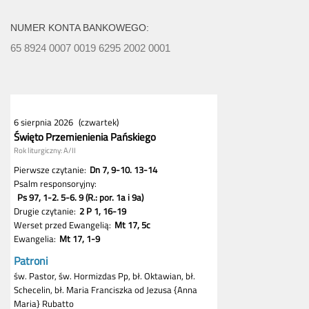
NUMER KONTA BANKOWEGO:
65 8924 0007 0019 6295 2002 0001