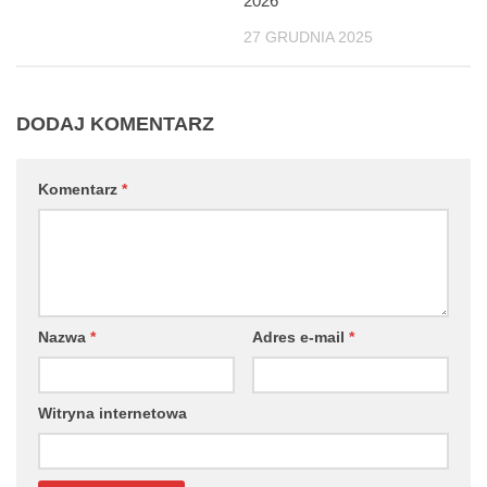
2026
27 GRUDNIA 2025
DODAJ KOMENTARZ
Komentarz
*
Nazwa
*
Adres e-mail
*
Witryna internetowa