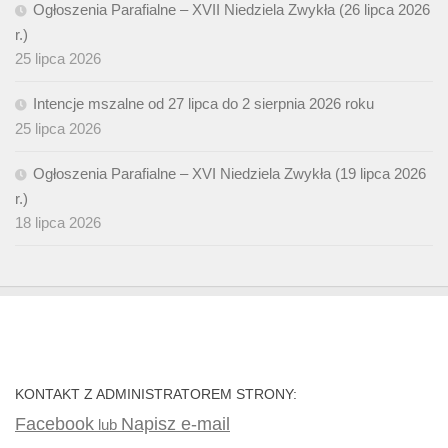
Ogłoszenia Parafialne – XVII Niedziela Zwykła (26 lipca 2026
r.)
25 lipca 2026
Intencje mszalne od 27 lipca do 2 sierpnia 2026 roku
25 lipca 2026
Ogłoszenia Parafialne – XVI Niedziela Zwykła (19 lipca 2026
r.)
18 lipca 2026
KONTAKT Z ADMINISTRATOREM STRONY:
Facebook
Napisz e-mail
lub