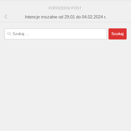
POPRZEDNI POST
Intencje mszalne od 29.01 do 04.02.2024 r.
Szukaj: