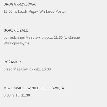
DROGA KRZYŻOWA:
16:00
(w każdy Piątek Wielkiego Postu)
GORZKIE ŻALE
po niedzielnej Mszy św. o godz.
11:30
(w okresie
Wielkopostnym)
RÓŻANIEC:
przed Mszą św. o godz.
16:30
MSZE ŚWIĘTE W NIEDZIELE I ŚWIĘTA:
8:00, 9:15
,
11:30