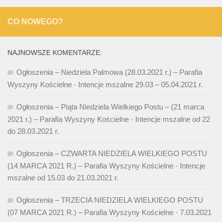
CO NOWEGO?
NAJNOWSZE KOMENTARZE:
Ogłoszenia – Niedziela Palmowa (28.03.2021 r.) – Parafia
Wyszyny Kościelne
-
Intencje mszalne 29.03 – 05.04.2021 r.
Ogłoszenia – Piąta Niedziela Wielkiego Postu – (21 marca
2021 r.) – Parafia Wyszyny Kościelne
-
Intencje mszalne od 22
do 28.03.2021 r.
Ogłoszenia – CZWARTA NIEDZIELA WIELKIEGO POSTU
(14 MARCA 2021 R.) – Parafia Wyszyny Kościelne
-
Intencje
mszalne od 15.03 do 21.03.2021 r.
Ogłoszenia – TRZECIA NIEDZIELA WIELKIEGO POSTU
(07 MARCA 2021 R.) – Parafia Wyszyny Kościelne
-
7.03.2021