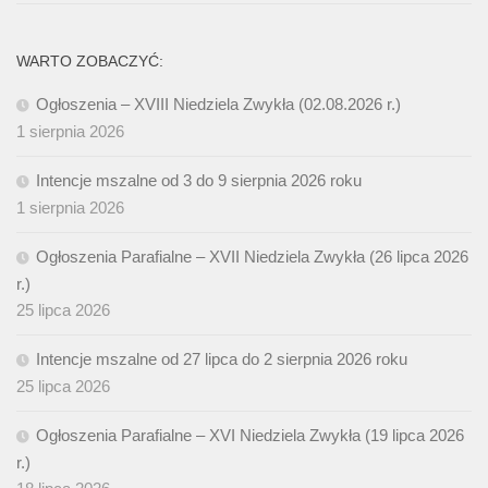
WARTO ZOBACZYĆ:
Ogłoszenia – XVIII Niedziela Zwykła (02.08.2026 r.)
1 sierpnia 2026
Intencje mszalne od 3 do 9 sierpnia 2026 roku
1 sierpnia 2026
Ogłoszenia Parafialne – XVII Niedziela Zwykła (26 lipca 2026
r.)
25 lipca 2026
Intencje mszalne od 27 lipca do 2 sierpnia 2026 roku
25 lipca 2026
Ogłoszenia Parafialne – XVI Niedziela Zwykła (19 lipca 2026
r.)