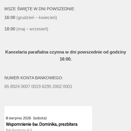
MSZE ŚWIĘTE W DNI POWSZEDNIE:
16:00
(grudzień – kwiecień)
18:00
(maj – wrzesień)
Kancelaria parafialna czynna w dni powszednie od godziny
16:00.
NUMER KONTA BANKOWEGO:
65 8924 0007 0019 6295 2002 0001