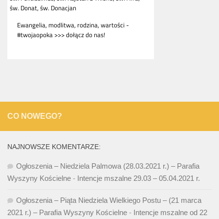
CO NOWEGO?
NAJNOWSZE KOMENTARZE:
Ogłoszenia – Niedziela Palmowa (28.03.2021 r.) – Parafia
Wyszyny Kościelne
-
Intencje mszalne 29.03 – 05.04.2021 r.
Ogłoszenia – Piąta Niedziela Wielkiego Postu – (21 marca
2021 r.) – Parafia Wyszyny Kościelne
-
Intencje mszalne od 22