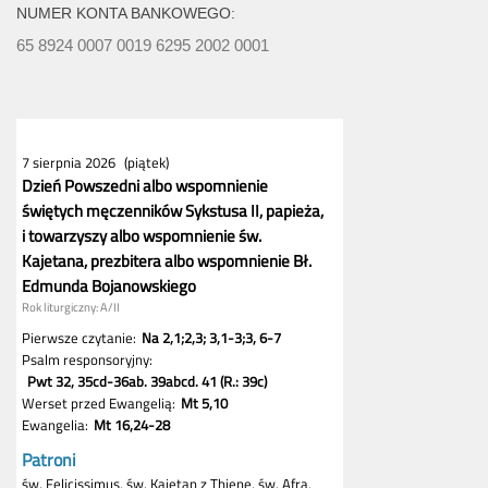
NUMER KONTA BANKOWEGO:
65 8924 0007 0019 6295 2002 0001