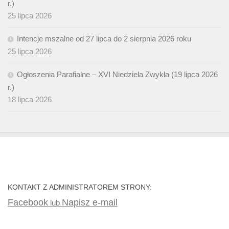
r.)
25 lipca 2026
Intencje mszalne od 27 lipca do 2 sierpnia 2026 roku
25 lipca 2026
Ogłoszenia Parafialne – XVI Niedziela Zwykła (19 lipca 2026
r.)
18 lipca 2026
KONTAKT Z ADMINISTRATOREM STRONY:
Facebook
Napisz e-mail
lub