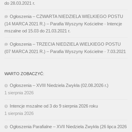
do 28.03.2021 r.
Ogłoszenia – CZWARTA NIEDZIELA WIELKIEGO POSTU
(14 MARCA 2021 R.) – Parafia Wyszyny Kościelne
-
Intencje
mszalne od 15.03 do 21.03.2021 r.
Ogłoszenia – TRZECIA NIEDZIELA WIELKIEGO POSTU
(07 MARCA 2021 R.) – Parafia Wyszyny Kościelne
-
7.03.2021
WARTO ZOBACZYĆ:
Ogłoszenia – XVIII Niedziela Zwykła (02.08.2026 r.)
1 sierpnia 2026
Intencje mszalne od 3 do 9 sierpnia 2026 roku
1 sierpnia 2026
Ogłoszenia Parafialne – XVII Niedziela Zwykła (26 lipca 2026