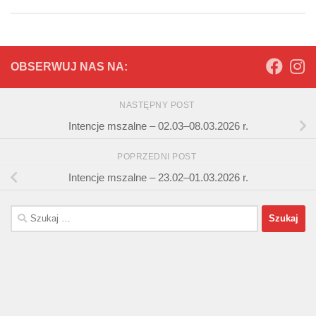
OBSERWUJ NAS NA:
NASTĘPNY POST
Intencje mszalne – 02.03–08.03.2026 r.
POPRZEDNI POST
Intencje mszalne – 23.02–01.03.2026 r.
Szukaj: