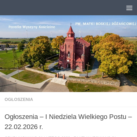
Przejdź do treści
OGŁOSZENIA
Ogłoszenia – I Niedziela Wielkiego Postu –
22.02.2026 r.