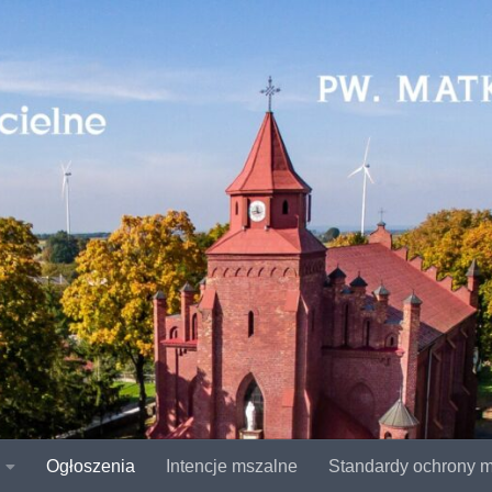
Ogłoszenia
Intencje mszalne
Standardy ochrony m