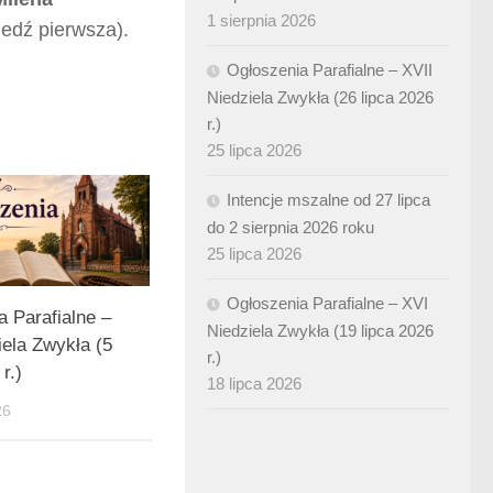
1 sierpnia 2026
edź pierwsza).
Ogłoszenia Parafialne – XVII
Niedziela Zwykła (26 lipca 2026
r.)
25 lipca 2026
Intencje mszalne od 27 lipca
do 2 sierpnia 2026 roku
25 lipca 2026
Ogłoszenia Parafialne – XVI
a Parafialne –
Niedziela Zwykła (19 lipca 2026
iela Zwykła (5
r.)
r.)
18 lipca 2026
26