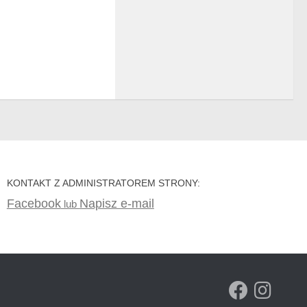
KONTAKT Z ADMINISTRATOREM STRONY:
Facebook
Napisz e-mail
lub