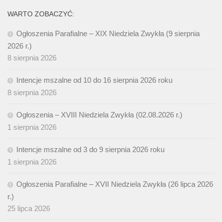
WARTO ZOBACZYĆ:
Ogłoszenia Parafialne – XIX Niedziela Zwykła (9 sierpnia
2026 r.)
8 sierpnia 2026
Intencje mszalne od 10 do 16 sierpnia 2026 roku
8 sierpnia 2026
Ogłoszenia – XVIII Niedziela Zwykła (02.08.2026 r.)
1 sierpnia 2026
Intencje mszalne od 3 do 9 sierpnia 2026 roku
1 sierpnia 2026
Ogłoszenia Parafialne – XVII Niedziela Zwykła (26 lipca 2026
r.)
25 lipca 2026