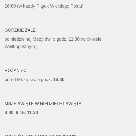
16:00
(w każdy Piątek Wielkiego Postu)
GORZKIE ŻALE
po niedzielnej Mszy św. o godz.
11:30
(w okresie
Wielkopostnym)
RÓŻANIEC:
przed Mszą św. o godz.
16:30
MSZE ŚWIĘTE W NIEDZIELE I ŚWIĘTA:
8:00, 9:15
,
11:30