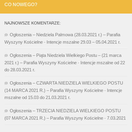
CO NOWEGO?
NAJNOWSZE KOMENTARZE:
Ogłoszenia – Niedziela Palmowa (28.03.2021 r.) – Parafia
Wyszyny Kościelne
-
Intencje mszalne 29.03 – 05.04.2021 r.
Ogłoszenia – Piąta Niedziela Wielkiego Postu – (21 marca
2021 r.) – Parafia Wyszyny Kościelne
-
Intencje mszalne od 22
do 28.03.2021 r.
Ogłoszenia – CZWARTA NIEDZIELA WIELKIEGO POSTU
(14 MARCA 2021 R.) – Parafia Wyszyny Kościelne
-
Intencje
mszalne od 15.03 do 21.03.2021 r.
Ogłoszenia – TRZECIA NIEDZIELA WIELKIEGO POSTU
(07 MARCA 2021 R.) – Parafia Wyszyny Kościelne
-
7.03.2021