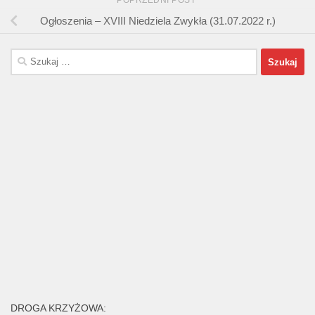
POPRZEDNI POST
Ogłoszenia – XVIII Niedziela Zwykła (31.07.2022 r.)
Szukaj:
DROGA KRZYŻOWA: