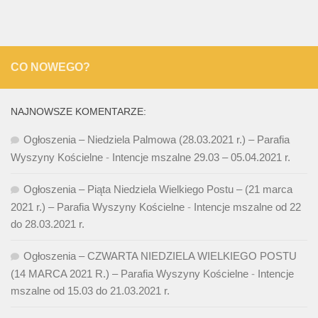
CO NOWEGO?
NAJNOWSZE KOMENTARZE:
Ogłoszenia – Niedziela Palmowa (28.03.2021 r.) – Parafia
Wyszyny Kościelne
-
Intencje mszalne 29.03 – 05.04.2021 r.
Ogłoszenia – Piąta Niedziela Wielkiego Postu – (21 marca
2021 r.) – Parafia Wyszyny Kościelne
-
Intencje mszalne od 22
do 28.03.2021 r.
Ogłoszenia – CZWARTA NIEDZIELA WIELKIEGO POSTU
(14 MARCA 2021 R.) – Parafia Wyszyny Kościelne
-
Intencje
mszalne od 15.03 do 21.03.2021 r.