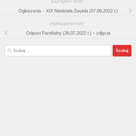
NASTĘPNY POST
Ogłoszenia – XIX Niedziela Zwykła (07.08.2022 r.)
POPRZEDNI POST
Odpust Parafialny (26.07.2022 r.) – zdjęcia
Szukaj: