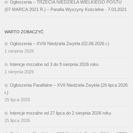
Ogłoszenia – TRZECIA NIEDZIELA WIELKIEGO POSTU
(07 MARCA 2021 R.) – Parafia Wyszyny Kościelne
-
7.03.2021
WARTO ZOBACZYĆ:
Ogłoszenia – XVIII Niedziela Zwykła (02.08.2026 r.)
1 sierpnia 2026
Intencje mszalne od 3 do 9 sierpnia 2026 roku
1 sierpnia 2026
Ogłoszenia Parafialne – XVII Niedziela Zwykła (26 lipca 2026
r.)
25 lipca 2026
Intencje mszalne od 27 lipca do 2 sierpnia 2026 roku
25 lipca 2026