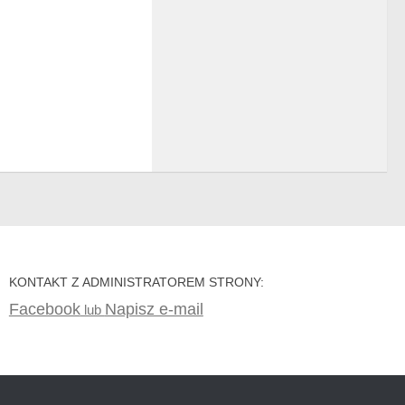
KONTAKT Z ADMINISTRATOREM STRONY:
Facebook
Napisz e-mail
lub