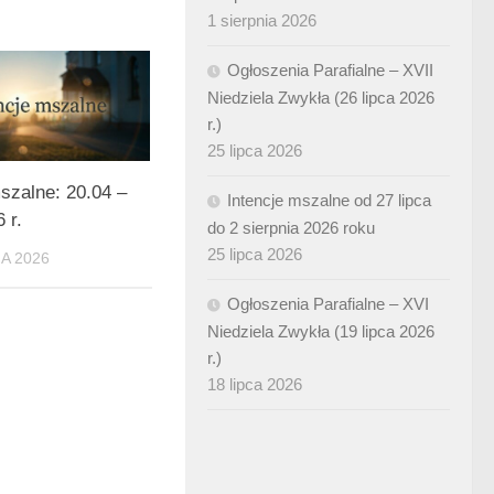
1 sierpnia 2026
Ogłoszenia Parafialne – XVII
Niedziela Zwykła (26 lipca 2026
r.)
25 lipca 2026
szalne: 20.04 –
Intencje mszalne od 27 lipca
 r.
do 2 sierpnia 2026 roku
25 lipca 2026
A 2026
Ogłoszenia Parafialne – XVI
Niedziela Zwykła (19 lipca 2026
r.)
18 lipca 2026