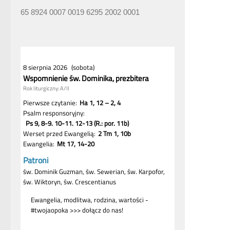
65 8924 0007 0019 6295 2002 0001