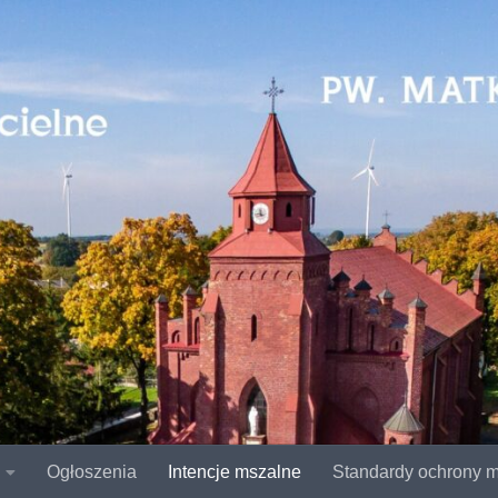
Ogłoszenia
Intencje mszalne
Standardy ochrony m