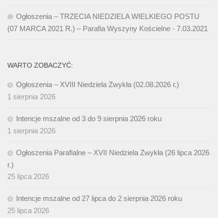
Ogłoszenia – TRZECIA NIEDZIELA WIELKIEGO POSTU
(07 MARCA 2021 R.) – Parafia Wyszyny Kościelne
-
7.03.2021
WARTO ZOBACZYĆ:
Ogłoszenia – XVIII Niedziela Zwykła (02.08.2026 r.)
1 sierpnia 2026
Intencje mszalne od 3 do 9 sierpnia 2026 roku
1 sierpnia 2026
Ogłoszenia Parafialne – XVII Niedziela Zwykła (26 lipca 2026
r.)
25 lipca 2026
Intencje mszalne od 27 lipca do 2 sierpnia 2026 roku
25 lipca 2026