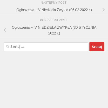
NASTĘPNY POST
Ogłoszenia – V Niedziela Zwykła (06.02.2022 r.)
POPRZEDNI POST
Ogłoszenia – IV NIEDZIELA ZWYKŁA (30 STYCZNIA
2022 r.)
Szukaj: