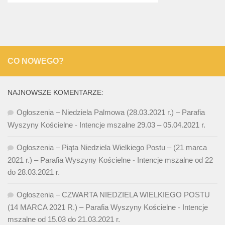
CO NOWEGO?
NAJNOWSZE KOMENTARZE:
Ogłoszenia – Niedziela Palmowa (28.03.2021 r.) – Parafia
Wyszyny Kościelne
-
Intencje mszalne 29.03 – 05.04.2021 r.
Ogłoszenia – Piąta Niedziela Wielkiego Postu – (21 marca
2021 r.) – Parafia Wyszyny Kościelne
-
Intencje mszalne od 22
do 28.03.2021 r.
Ogłoszenia – CZWARTA NIEDZIELA WIELKIEGO POSTU
(14 MARCA 2021 R.) – Parafia Wyszyny Kościelne
-
Intencje
mszalne od 15.03 do 21.03.2021 r.