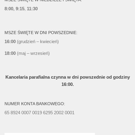
8:00, 9:15
,
11:30
MSZE ŚWIĘTE W DNI POWSZEDNIE:
16:00
(grudzień – kwiecień)
18:00
(maj – wrzesień)
Kancelaria parafialna czynna w dni powszednie od godziny
16:00.
NUMER KONTA BANKOWEGO:
65 8924 0007 0019 6295 2002 0001