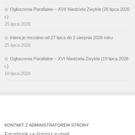
Ogłoszenia Parafialne – XVII Niedziela Zwykła (26 lipca 2026
r.)
25 lipca 2026
Intencje mszalne od 27 lipca do 2 sierpnia 2026 roku
25 lipca 2026
Ogłoszenia Parafialne – XVI Niedziela Zwykła (19 lipca 2026
r.)
18 lipca 2026
KONTAKT Z ADMINISTRATOREM STRONY:
Facebook
Napisz e-mail
lub