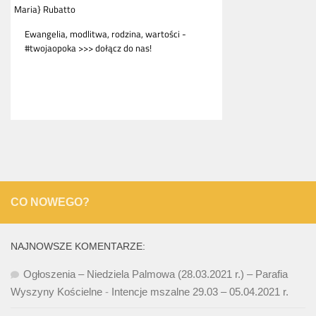
CO NOWEGO?
NAJNOWSZE KOMENTARZE:
Ogłoszenia – Niedziela Palmowa (28.03.2021 r.) – Parafia
Wyszyny Kościelne
-
Intencje mszalne 29.03 – 05.04.2021 r.