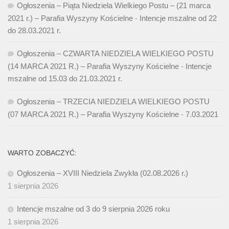
Ogłoszenia – Piąta Niedziela Wielkiego Postu – (21 marca
2021 r.) – Parafia Wyszyny Kościelne
-
Intencje mszalne od 22
do 28.03.2021 r.
Ogłoszenia – CZWARTA NIEDZIELA WIELKIEGO POSTU
(14 MARCA 2021 R.) – Parafia Wyszyny Kościelne
-
Intencje
mszalne od 15.03 do 21.03.2021 r.
Ogłoszenia – TRZECIA NIEDZIELA WIELKIEGO POSTU
(07 MARCA 2021 R.) – Parafia Wyszyny Kościelne
-
7.03.2021
WARTO ZOBACZYĆ:
Ogłoszenia – XVIII Niedziela Zwykła (02.08.2026 r.)
1 sierpnia 2026
Intencje mszalne od 3 do 9 sierpnia 2026 roku
1 sierpnia 2026