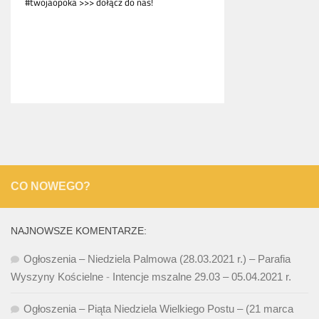
CO NOWEGO?
NAJNOWSZE KOMENTARZE:
Ogłoszenia – Niedziela Palmowa (28.03.2021 r.) – Parafia
Wyszyny Kościelne
-
Intencje mszalne 29.03 – 05.04.2021 r.
Ogłoszenia – Piąta Niedziela Wielkiego Postu – (21 marca