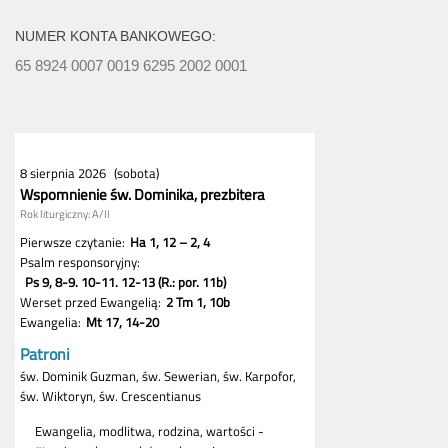
NUMER KONTA BANKOWEGO:
65 8924 0007 0019 6295 2002 0001