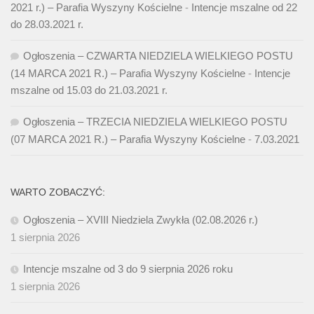
2021 r.) – Parafia Wyszyny Kościelne
-
Intencje mszalne od 22
do 28.03.2021 r.
Ogłoszenia – CZWARTA NIEDZIELA WIELKIEGO POSTU
(14 MARCA 2021 R.) – Parafia Wyszyny Kościelne
-
Intencje
mszalne od 15.03 do 21.03.2021 r.
Ogłoszenia – TRZECIA NIEDZIELA WIELKIEGO POSTU
(07 MARCA 2021 R.) – Parafia Wyszyny Kościelne
-
7.03.2021
WARTO ZOBACZYĆ:
Ogłoszenia – XVIII Niedziela Zwykła (02.08.2026 r.)
1 sierpnia 2026
Intencje mszalne od 3 do 9 sierpnia 2026 roku
1 sierpnia 2026