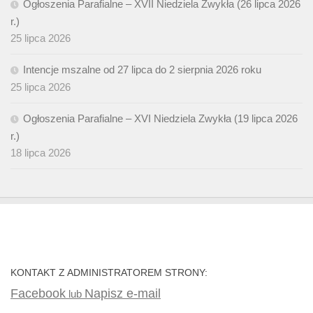
Ogłoszenia Parafialne – XVII Niedziela Zwykła (26 lipca 2026
r.)
25 lipca 2026
Intencje mszalne od 27 lipca do 2 sierpnia 2026 roku
25 lipca 2026
Ogłoszenia Parafialne – XVI Niedziela Zwykła (19 lipca 2026
r.)
18 lipca 2026
KONTAKT Z ADMINISTRATOREM STRONY:
Facebook
Napisz e-mail
lub