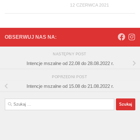
12 CZERWCA 2021
OBSERWUJ NAS NA:
NASTĘPNY POST
Intencje mszalne od 22.08 do 28.08.2022 r.
POPRZEDNI POST
Intencje mszalne od 15.08 do 21.08.2022 r.
Szukaj: