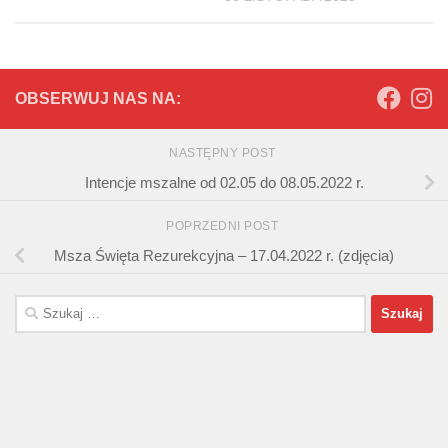
OBSERWUJ NAS NA:
NASTĘPNY POST
Intencje mszalne od 02.05 do 08.05.2022 r.
POPRZEDNI POST
Msza Święta Rezurekcyjna – 17.04.2022 r. (zdjęcia)
Szukaj: