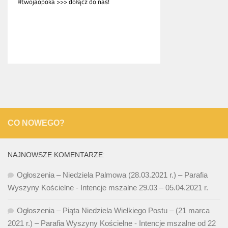
CO NOWEGO?
NAJNOWSZE KOMENTARZE:
Ogłoszenia – Niedziela Palmowa (28.03.2021 r.) – Parafia
Wyszyny Kościelne
-
Intencje mszalne 29.03 – 05.04.2021 r.
Ogłoszenia – Piąta Niedziela Wielkiego Postu – (21 marca
2021 r.) – Parafia Wyszyny Kościelne
-
Intencje mszalne od 22