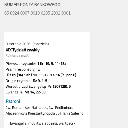
NUMER KONTA BANKOWEGO:
65 8924 0007 0019 6295 2002 0001