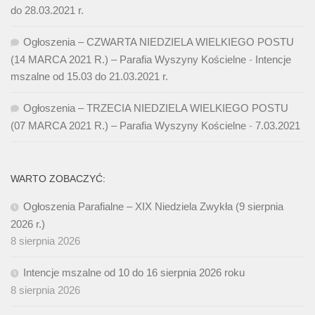
do 28.03.2021 r.
Ogłoszenia – CZWARTA NIEDZIELA WIELKIEGO POSTU
(14 MARCA 2021 R.) – Parafia Wyszyny Kościelne
-
Intencje
mszalne od 15.03 do 21.03.2021 r.
Ogłoszenia – TRZECIA NIEDZIELA WIELKIEGO POSTU
(07 MARCA 2021 R.) – Parafia Wyszyny Kościelne
-
7.03.2021
WARTO ZOBACZYĆ:
Ogłoszenia Parafialne – XIX Niedziela Zwykła (9 sierpnia
2026 r.)
8 sierpnia 2026
Intencje mszalne od 10 do 16 sierpnia 2026 roku
8 sierpnia 2026