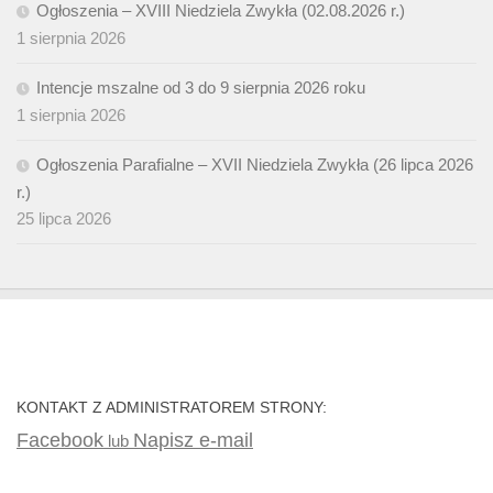
Ogłoszenia – XVIII Niedziela Zwykła (02.08.2026 r.)
1 sierpnia 2026
Intencje mszalne od 3 do 9 sierpnia 2026 roku
1 sierpnia 2026
Ogłoszenia Parafialne – XVII Niedziela Zwykła (26 lipca 2026
r.)
25 lipca 2026
KONTAKT Z ADMINISTRATOREM STRONY:
Facebook
Napisz e-mail
lub