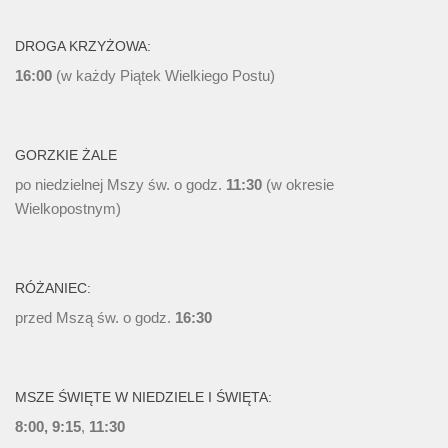
DROGA KRZYŻOWA:
16:00
(w każdy Piątek Wielkiego Postu)
GORZKIE ŻALE
po niedzielnej Mszy św. o godz.
11:30
(w okresie
Wielkopostnym)
RÓŻANIEC:
przed Mszą św. o godz.
16:30
MSZE ŚWIĘTE W NIEDZIELE I ŚWIĘTA:
8:00, 9:15
,
11:30