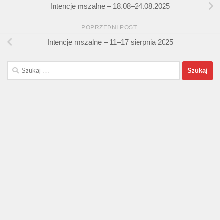
Intencje mszalne – 18.08–24.08.2025
POPRZEDNI POST
Intencje mszalne – 11–17 sierpnia 2025
Szukaj: