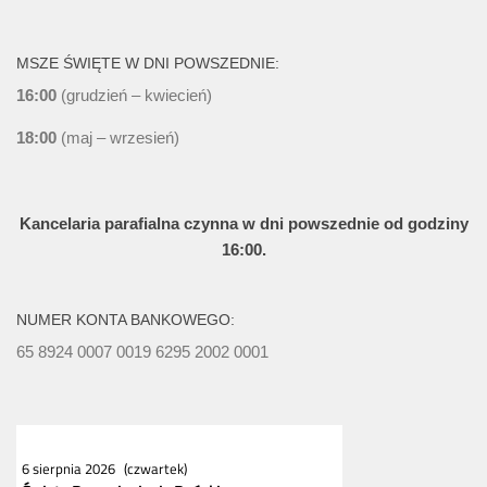
MSZE ŚWIĘTE W DNI POWSZEDNIE:
16:00
(grudzień – kwiecień)
18:00
(maj – wrzesień)
Kancelaria parafialna czynna w dni powszednie od godziny
16:00.
NUMER KONTA BANKOWEGO:
65 8924 0007 0019 6295 2002 0001