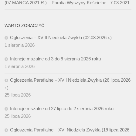
(07 MARCA 2021 R.) – Parafia Wyszyny Kościelne
-
7.03.2021
WARTO ZOBACZYĆ:
Ogłoszenia – XVIII Niedziela Zwykła (02.08.2026 r.)
1 sierpnia 2026
Intencje mszalne od 3 do 9 sierpnia 2026 roku
1 sierpnia 2026
Ogłoszenia Parafialne – XVII Niedziela Zwykła (26 lipca 2026
r.)
25 lipca 2026
Intencje mszalne od 27 lipca do 2 sierpnia 2026 roku
25 lipca 2026
Ogłoszenia Parafialne – XVI Niedziela Zwykła (19 lipca 2026