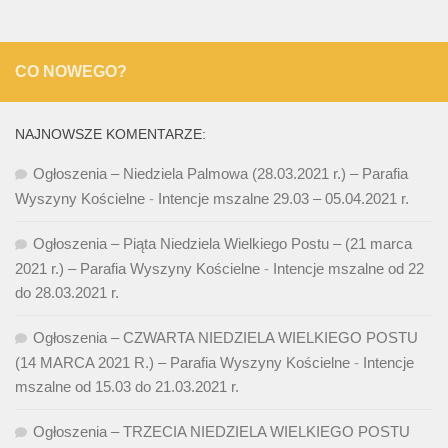
CO NOWEGO?
NAJNOWSZE KOMENTARZE:
Ogłoszenia – Niedziela Palmowa (28.03.2021 r.) – Parafia
Wyszyny Kościelne
-
Intencje mszalne 29.03 – 05.04.2021 r.
Ogłoszenia – Piąta Niedziela Wielkiego Postu – (21 marca
2021 r.) – Parafia Wyszyny Kościelne
-
Intencje mszalne od 22
do 28.03.2021 r.
Ogłoszenia – CZWARTA NIEDZIELA WIELKIEGO POSTU
(14 MARCA 2021 R.) – Parafia Wyszyny Kościelne
-
Intencje
mszalne od 15.03 do 21.03.2021 r.
Ogłoszenia – TRZECIA NIEDZIELA WIELKIEGO POSTU