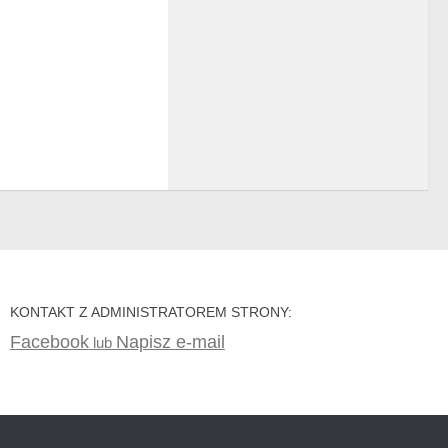
KONTAKT Z ADMINISTRATOREM STRONY:
Facebook
Napisz e-mail
lub