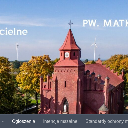
Ogłoszenia
Intencje mszalne
Standardy ochrony m