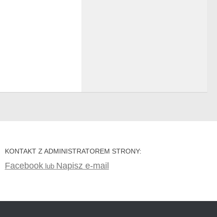
KONTAKT Z ADMINISTRATOREM STRONY:
Facebook
Napisz e-mail
lub