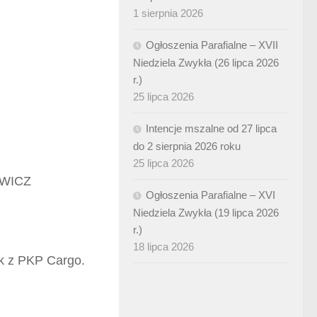
1 sierpnia 2026
Ogłoszenia Parafialne – XVII
Niedziela Zwykła (26 lipca 2026
r.)
25 lipca 2026
Intencje mszalne od 27 lipca
do 2 sierpnia 2026 roku
25 lipca 2026
OWICZ
Ogłoszenia Parafialne – XVI
Niedziela Zwykła (19 lipca 2026
r.)
18 lipca 2026
 z PKP Cargo.