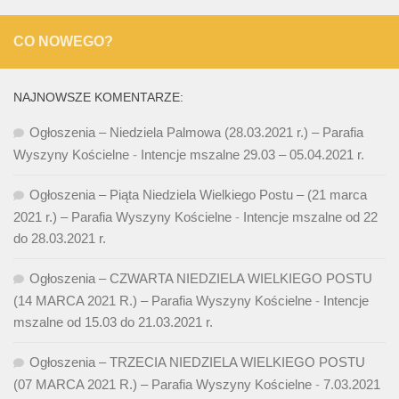
CO NOWEGO?
NAJNOWSZE KOMENTARZE:
Ogłoszenia – Niedziela Palmowa (28.03.2021 r.) – Parafia
Wyszyny Kościelne
-
Intencje mszalne 29.03 – 05.04.2021 r.
Ogłoszenia – Piąta Niedziela Wielkiego Postu – (21 marca
2021 r.) – Parafia Wyszyny Kościelne
-
Intencje mszalne od 22
do 28.03.2021 r.
Ogłoszenia – CZWARTA NIEDZIELA WIELKIEGO POSTU
(14 MARCA 2021 R.) – Parafia Wyszyny Kościelne
-
Intencje
mszalne od 15.03 do 21.03.2021 r.
Ogłoszenia – TRZECIA NIEDZIELA WIELKIEGO POSTU
(07 MARCA 2021 R.) – Parafia Wyszyny Kościelne
-
7.03.2021