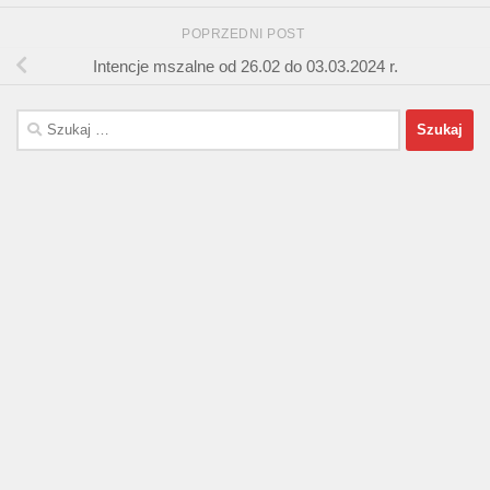
POPRZEDNI POST
Intencje mszalne od 26.02 do 03.03.2024 r.
Szukaj: