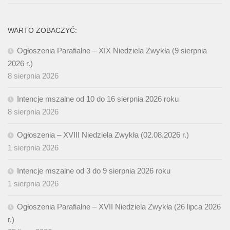
WARTO ZOBACZYĆ:
Ogłoszenia Parafialne – XIX Niedziela Zwykła (9 sierpnia
2026 r.)
8 sierpnia 2026
Intencje mszalne od 10 do 16 sierpnia 2026 roku
8 sierpnia 2026
Ogłoszenia – XVIII Niedziela Zwykła (02.08.2026 r.)
1 sierpnia 2026
Intencje mszalne od 3 do 9 sierpnia 2026 roku
1 sierpnia 2026
Ogłoszenia Parafialne – XVII Niedziela Zwykła (26 lipca 2026
r.)