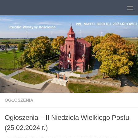
Przejdź do treści
OGŁOSZENIA
Ogłoszenia – II Niedziela Wielkiego Postu
(25.02.2024 r.)