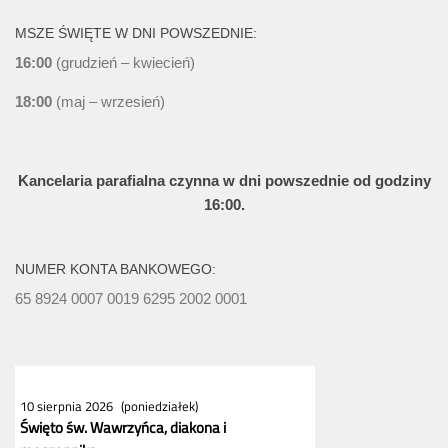
MSZE ŚWIĘTE W DNI POWSZEDNIE:
16:00
(grudzień – kwiecień)
18:00
(maj – wrzesień)
Kancelaria parafialna czynna w dni powszednie od godziny
16:00.
NUMER KONTA BANKOWEGO:
65 8924 0007 0019 6295 2002 0001