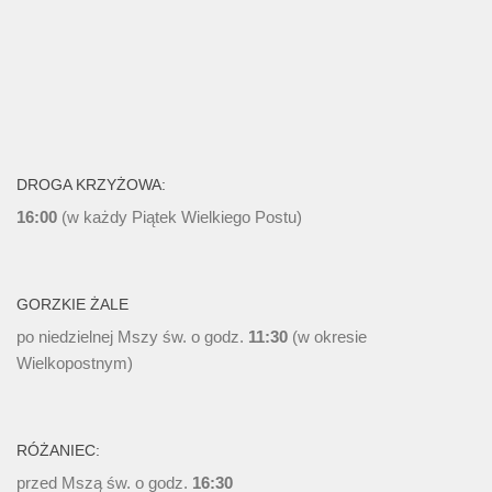
DROGA KRZYŻOWA:
16:00
(w każdy Piątek Wielkiego Postu)
GORZKIE ŻALE
po niedzielnej Mszy św. o godz.
11:30
(w okresie
Wielkopostnym)
RÓŻANIEC:
przed Mszą św. o godz.
16:30