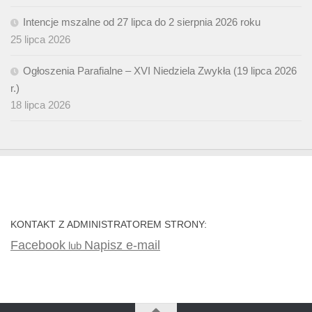
Intencje mszalne od 27 lipca do 2 sierpnia 2026 roku
25 lipca 2026
Ogłoszenia Parafialne – XVI Niedziela Zwykła (19 lipca 2026
r.)
18 lipca 2026
KONTAKT Z ADMINISTRATOREM STRONY:
Facebook
Napisz e-mail
lub