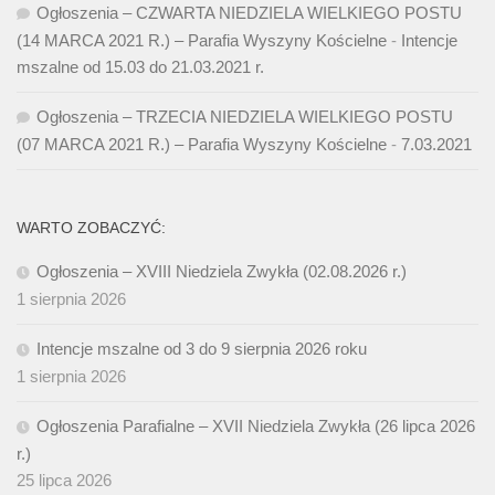
Ogłoszenia – CZWARTA NIEDZIELA WIELKIEGO POSTU
(14 MARCA 2021 R.) – Parafia Wyszyny Kościelne
-
Intencje
mszalne od 15.03 do 21.03.2021 r.
Ogłoszenia – TRZECIA NIEDZIELA WIELKIEGO POSTU
(07 MARCA 2021 R.) – Parafia Wyszyny Kościelne
-
7.03.2021
WARTO ZOBACZYĆ:
Ogłoszenia – XVIII Niedziela Zwykła (02.08.2026 r.)
1 sierpnia 2026
Intencje mszalne od 3 do 9 sierpnia 2026 roku
1 sierpnia 2026
Ogłoszenia Parafialne – XVII Niedziela Zwykła (26 lipca 2026
r.)
25 lipca 2026