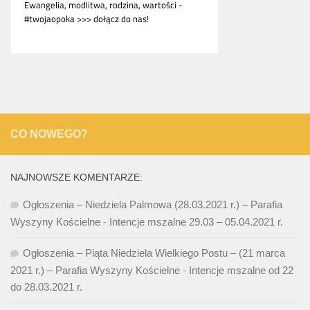
CO NOWEGO?
NAJNOWSZE KOMENTARZE:
Ogłoszenia – Niedziela Palmowa (28.03.2021 r.) – Parafia
Wyszyny Kościelne
-
Intencje mszalne 29.03 – 05.04.2021 r.
Ogłoszenia – Piąta Niedziela Wielkiego Postu – (21 marca
2021 r.) – Parafia Wyszyny Kościelne
-
Intencje mszalne od 22
do 28.03.2021 r.