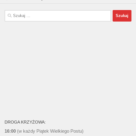
Szukaj:
DROGA KRZYŻOWA:
16:00
(w każdy Piątek Wielkiego Postu)