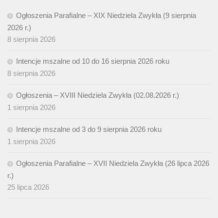
Ogłoszenia Parafialne – XIX Niedziela Zwykła (9 sierpnia
2026 r.)
8 sierpnia 2026
Intencje mszalne od 10 do 16 sierpnia 2026 roku
8 sierpnia 2026
Ogłoszenia – XVIII Niedziela Zwykła (02.08.2026 r.)
1 sierpnia 2026
Intencje mszalne od 3 do 9 sierpnia 2026 roku
1 sierpnia 2026
Ogłoszenia Parafialne – XVII Niedziela Zwykła (26 lipca 2026
r.)
25 lipca 2026