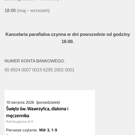
18:00
(maj – wrzesień)
Kancelaria parafialna czynna w dni powszednie od godziny
16:00.
NUMER KONTA BANKOWEGO:
65 8924 0007 0019 6295 2002 0001