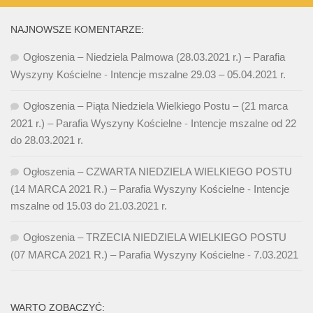
NAJNOWSZE KOMENTARZE:
Ogłoszenia – Niedziela Palmowa (28.03.2021 r.) – Parafia
Wyszyny Kościelne
-
Intencje mszalne 29.03 – 05.04.2021 r.
Ogłoszenia – Piąta Niedziela Wielkiego Postu – (21 marca
2021 r.) – Parafia Wyszyny Kościelne
-
Intencje mszalne od 22
do 28.03.2021 r.
Ogłoszenia – CZWARTA NIEDZIELA WIELKIEGO POSTU
(14 MARCA 2021 R.) – Parafia Wyszyny Kościelne
-
Intencje
mszalne od 15.03 do 21.03.2021 r.
Ogłoszenia – TRZECIA NIEDZIELA WIELKIEGO POSTU
(07 MARCA 2021 R.) – Parafia Wyszyny Kościelne
-
7.03.2021
WARTO ZOBACZYĆ: