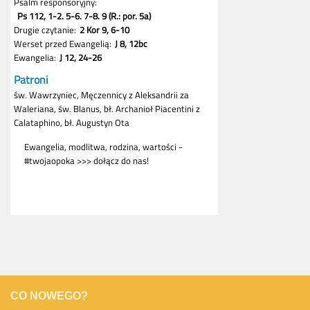
CO NOWEGO?