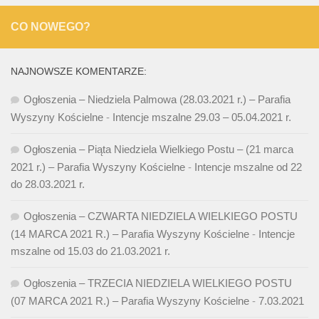
CO NOWEGO?
NAJNOWSZE KOMENTARZE:
Ogłoszenia – Niedziela Palmowa (28.03.2021 r.) – Parafia
Wyszyny Kościelne
-
Intencje mszalne 29.03 – 05.04.2021 r.
Ogłoszenia – Piąta Niedziela Wielkiego Postu – (21 marca
2021 r.) – Parafia Wyszyny Kościelne
-
Intencje mszalne od 22
do 28.03.2021 r.
Ogłoszenia – CZWARTA NIEDZIELA WIELKIEGO POSTU
(14 MARCA 2021 R.) – Parafia Wyszyny Kościelne
-
Intencje
mszalne od 15.03 do 21.03.2021 r.
Ogłoszenia – TRZECIA NIEDZIELA WIELKIEGO POSTU
(07 MARCA 2021 R.) – Parafia Wyszyny Kościelne
-
7.03.2021