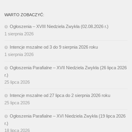
WARTO ZOBACZYĆ:
Ogłoszenia – XVIII Niedziela Zwykła (02.08.2026 r.)
1 sierpnia 2026
Intencje mszalne od 3 do 9 sierpnia 2026 roku
1 sierpnia 2026
Ogłoszenia Parafialne – XVII Niedziela Zwykła (26 lipca 2026
r.)
25 lipca 2026
Intencje mszalne od 27 lipca do 2 sierpnia 2026 roku
25 lipca 2026
Ogłoszenia Parafialne – XVI Niedziela Zwykła (19 lipca 2026
r.)
18 lipca 2026