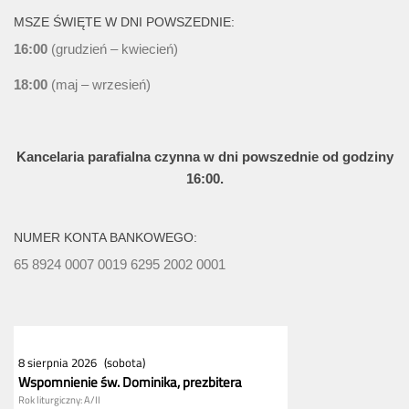
MSZE ŚWIĘTE W DNI POWSZEDNIE:
16:00
(grudzień – kwiecień)
18:00
(maj – wrzesień)
Kancelaria parafialna czynna w dni powszednie od godziny
16:00.
NUMER KONTA BANKOWEGO:
65 8924 0007 0019 6295 2002 0001