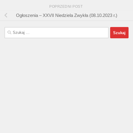
POPRZEDNI POST
Ogłoszenia – XXVII Niedziela Zwykła (08.10.2023 r.)
Szukaj: