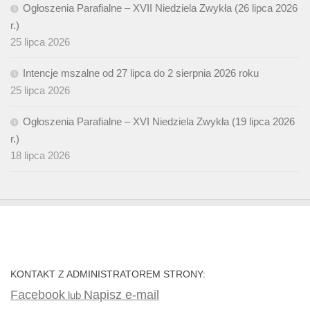
Ogłoszenia Parafialne – XVII Niedziela Zwykła (26 lipca 2026
r.)
25 lipca 2026
Intencje mszalne od 27 lipca do 2 sierpnia 2026 roku
25 lipca 2026
Ogłoszenia Parafialne – XVI Niedziela Zwykła (19 lipca 2026
r.)
18 lipca 2026
KONTAKT Z ADMINISTRATOREM STRONY:
Facebook
Napisz e-mail
lub