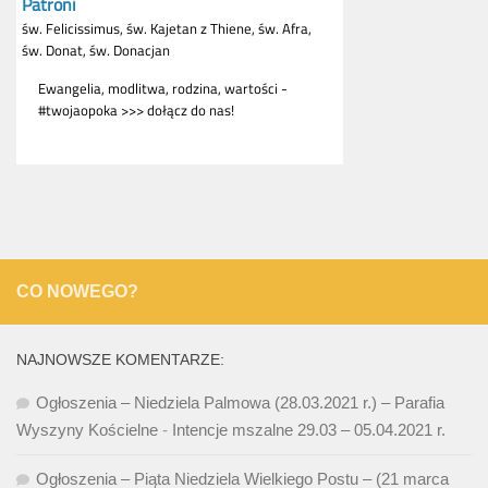
CO NOWEGO?
NAJNOWSZE KOMENTARZE:
Ogłoszenia – Niedziela Palmowa (28.03.2021 r.) – Parafia
Wyszyny Kościelne
-
Intencje mszalne 29.03 – 05.04.2021 r.
Ogłoszenia – Piąta Niedziela Wielkiego Postu – (21 marca