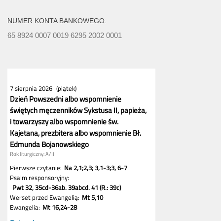
NUMER KONTA BANKOWEGO:
65 8924 0007 0019 6295 2002 0001