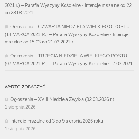
2021 r.) – Parafia Wyszyny Kościelne
-
Intencje mszalne od 22
do 28.03.2021 r.
Ogłoszenia – CZWARTA NIEDZIELA WIELKIEGO POSTU
(14 MARCA 2021 R.) – Parafia Wyszyny Kościelne
-
Intencje
mszalne od 15.03 do 21.03.2021 r.
Ogłoszenia – TRZECIA NIEDZIELA WIELKIEGO POSTU
(07 MARCA 2021 R.) – Parafia Wyszyny Kościelne
-
7.03.2021
WARTO ZOBACZYĆ:
Ogłoszenia – XVIII Niedziela Zwykła (02.08.2026 r.)
1 sierpnia 2026
Intencje mszalne od 3 do 9 sierpnia 2026 roku
1 sierpnia 2026