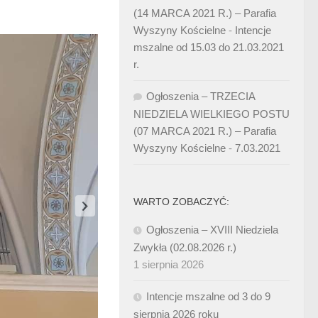
(14 MARCA 2021 R.) – Parafia
Wyszyny Kościelne
-
Intencje
mszalne od 15.03 do 21.03.2021
r.
Ogłoszenia – TRZECIA
NIEDZIELA WIELKIEGO POSTU
(07 MARCA 2021 R.) – Parafia
Wyszyny Kościelne
-
7.03.2021
WARTO ZOBACZYĆ:
Ogłoszenia – XVIII Niedziela
Zwykła (02.08.2026 r.)
1 sierpnia 2026
Intencje mszalne od 3 do 9
sierpnia 2026 roku