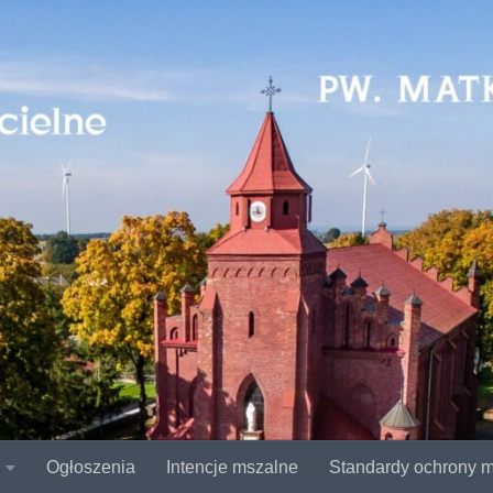
Ogłoszenia
Intencje mszalne
Standardy ochrony m