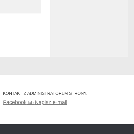
KONTAKT Z ADMINISTRATOREM STRONY:
Facebook
Napisz e-mail
lub