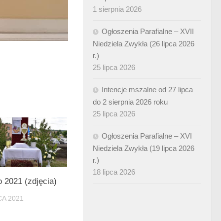
1 sierpnia 2026
Ogłoszenia Parafialne – XVII
Niedziela Zwykła (26 lipca 2026
r.)
25 lipca 2026
Intencje mszalne od 27 lipca
do 2 sierpnia 2026 roku
25 lipca 2026
Ogłoszenia Parafialne – XVI
Niedziela Zwykła (19 lipca 2026
r.)
18 lipca 2026
 2021 (zdjęcia)
A 2021