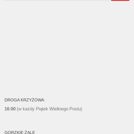
DROGA KRZYŻOWA:
16:00
(w każdy Piątek Wielkiego Postu)
GORZKIE ŻALE