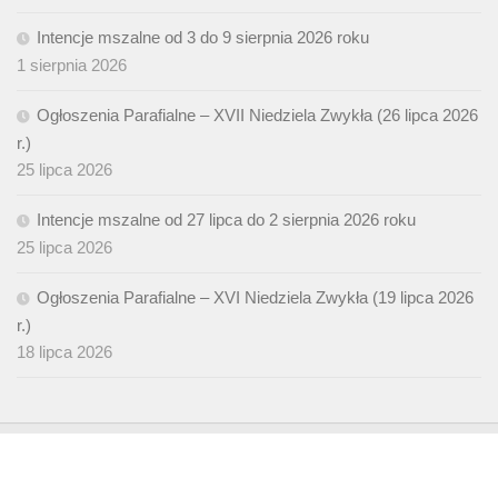
Intencje mszalne od 3 do 9 sierpnia 2026 roku
1 sierpnia 2026
Ogłoszenia Parafialne – XVII Niedziela Zwykła (26 lipca 2026
r.)
25 lipca 2026
Intencje mszalne od 27 lipca do 2 sierpnia 2026 roku
25 lipca 2026
Ogłoszenia Parafialne – XVI Niedziela Zwykła (19 lipca 2026
r.)
18 lipca 2026