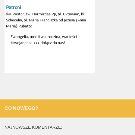
CO NOWEGO?
NAJNOWSZE KOMENTARZE: