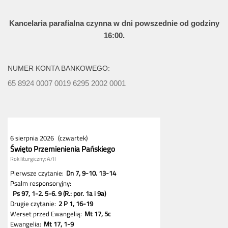
Kancelaria parafialna czynna w dni powszednie od godziny
16:00.
NUMER KONTA BANKOWEGO:
65 8924 0007 0019 6295 2002 0001