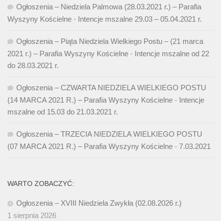
Ogłoszenia – Niedziela Palmowa (28.03.2021 r.) – Parafia
Wyszyny Kościelne
-
Intencje mszalne 29.03 – 05.04.2021 r.
Ogłoszenia – Piąta Niedziela Wielkiego Postu – (21 marca
2021 r.) – Parafia Wyszyny Kościelne
-
Intencje mszalne od 22
do 28.03.2021 r.
Ogłoszenia – CZWARTA NIEDZIELA WIELKIEGO POSTU
(14 MARCA 2021 R.) – Parafia Wyszyny Kościelne
-
Intencje
mszalne od 15.03 do 21.03.2021 r.
Ogłoszenia – TRZECIA NIEDZIELA WIELKIEGO POSTU
(07 MARCA 2021 R.) – Parafia Wyszyny Kościelne
-
7.03.2021
WARTO ZOBACZYĆ:
Ogłoszenia – XVIII Niedziela Zwykła (02.08.2026 r.)
1 sierpnia 2026