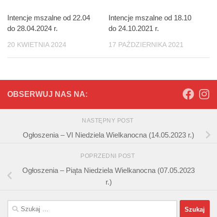
Intencje mszalne od 22.04
Intencje mszalne od 18.10
do 28.04.2024 r.
do 24.10.2021 r.
20 KWIETNIA 2024
17 PAŹDZIERNIKA 2021
OBSERWUJ NAS NA:
NASTĘPNY POST
Ogłoszenia – VI Niedziela Wielkanocna (14.05.2023 r.)
POPRZEDNI POST
Ogłoszenia – Piąta Niedziela Wielkanocna (07.05.2023
r.)
Szukaj: