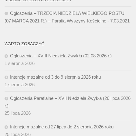
Ogłoszenia – TRZECIA NIEDZIELA WIELKIEGO POSTU
(07 MARCA 2021 R.) – Parafia Wyszyny Kościelne
-
7.03.2021
WARTO ZOBACZYĆ:
Ogłoszenia – XVIII Niedziela Zwykła (02.08.2026 r.)
1 sierpnia 2026
Intencje mszalne od 3 do 9 sierpnia 2026 roku
1 sierpnia 2026
Ogłoszenia Parafialne – XVII Niedziela Zwykła (26 lipca 2026
r.)
25 lipca 2026
Intencje mszalne od 27 lipca do 2 sierpnia 2026 roku
25 lipca 2026