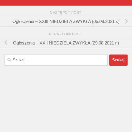
NASTĘPNY POST
Ogłoszenia – XXIII NIEDZIELA ZWYKŁA (05.09.2021 r.)
POPRZEDNI POST
Ogłoszenia – XXII NIEDZIELA ZWYKŁA (29.08.2021 r.)
Szukaj: