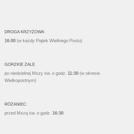
DROGA KRZYŻOWA:
16:00
(w każdy Piątek Wielkiego Postu)
GORZKIE ŻALE
po niedzielnej Mszy św. o godz.
11:30
(w okresie
Wielkopostnym)
RÓŻANIEC:
przed Mszą św. o godz.
16:30