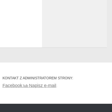
KONTAKT Z ADMINISTRATOREM STRONY:
Facebook
Napisz e-mail
lub