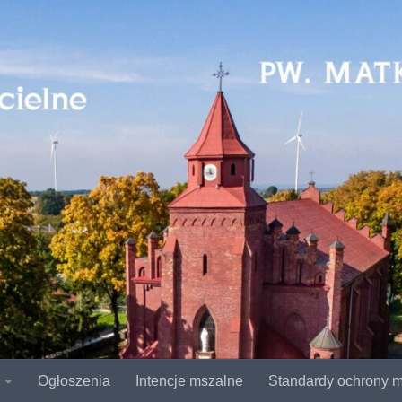
Ogłoszenia
Intencje mszalne
Standardy ochrony m