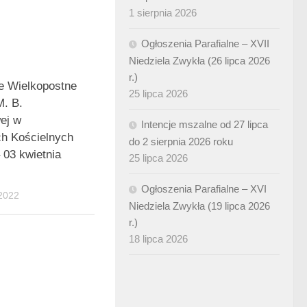
1 sierpnia 2026
Ogłoszenia Parafialne – XVII
Niedziela Zwykła (26 lipca 2026
r.)
e Wielkopostne
25 lipca 2026
M. B.
ej w
Intencje mszalne od 27 lipca
h Kościelnych
do 2 sierpnia 2026 roku
 03 kwietnia
25 lipca 2026
Ogłoszenia Parafialne – XVI
2022
Niedziela Zwykła (19 lipca 2026
r.)
18 lipca 2026