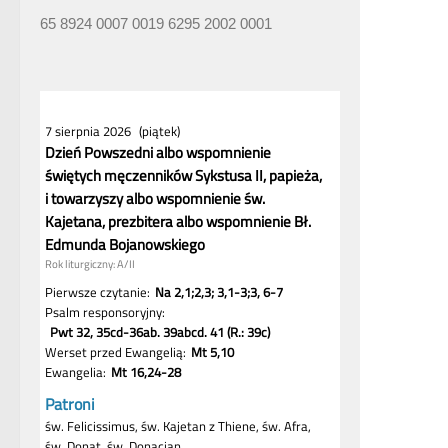
65 8924 0007 0019 6295 2002 0001