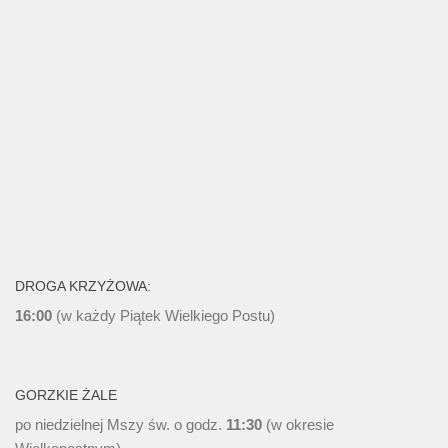
DROGA KRZYŻOWA:
16:00
(w każdy Piątek Wielkiego Postu)
GORZKIE ŻALE
po niedzielnej Mszy św. o godz.
11:30
(w okresie