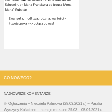
CO NOWEGO?
NAJNOWSZE KOMENTARZE:
Ogłoszenia – Niedziela Palmowa (28.03.2021 r.) – Parafia
Wyszyny Kościelne
-
Intencje mszalne 29.03 – 05.04.2021 r.