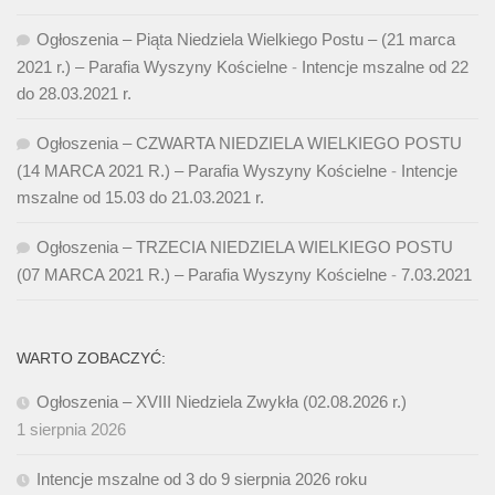
Ogłoszenia – Piąta Niedziela Wielkiego Postu – (21 marca
2021 r.) – Parafia Wyszyny Kościelne
-
Intencje mszalne od 22
do 28.03.2021 r.
Ogłoszenia – CZWARTA NIEDZIELA WIELKIEGO POSTU
(14 MARCA 2021 R.) – Parafia Wyszyny Kościelne
-
Intencje
mszalne od 15.03 do 21.03.2021 r.
Ogłoszenia – TRZECIA NIEDZIELA WIELKIEGO POSTU
(07 MARCA 2021 R.) – Parafia Wyszyny Kościelne
-
7.03.2021
WARTO ZOBACZYĆ:
Ogłoszenia – XVIII Niedziela Zwykła (02.08.2026 r.)
1 sierpnia 2026
Intencje mszalne od 3 do 9 sierpnia 2026 roku