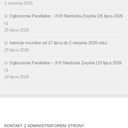
1 sierpnia 2026
Ogłoszenia Parafialne – XVII Niedziela Zwykła (26 lipca 2026
r.)
25 lipca 2026
Intencje mszalne od 27 lipca do 2 sierpnia 2026 roku
25 lipca 2026
Ogłoszenia Parafialne – XVI Niedziela Zwykła (19 lipca 2026
r.)
18 lipca 2026
KONTAKT Z ADMINISTRATOREM STRONY: