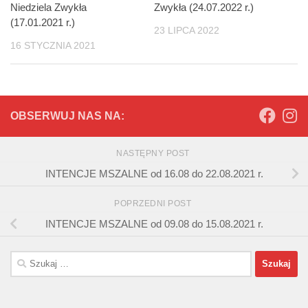
Niedziela Zwykła
Zwykła (24.07.2022 r.)
(17.01.2021 r.)
23 LIPCA 2022
16 STYCZNIA 2021
OBSERWUJ NAS NA:
NASTĘPNY POST
INTENCJE MSZALNE od 16.08 do 22.08.2021 r.
POPRZEDNI POST
INTENCJE MSZALNE od 09.08 do 15.08.2021 r.
Szukaj: