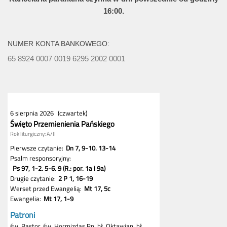
16:00.
NUMER KONTA BANKOWEGO:
65 8924 0007 0019 6295 2002 0001