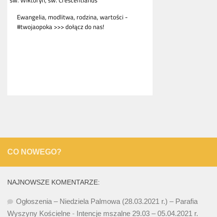
CO NOWEGO?
NAJNOWSZE KOMENTARZE:
Ogłoszenia – Niedziela Palmowa (28.03.2021 r.) – Parafia
Wyszyny Kościelne
-
Intencje mszalne 29.03 – 05.04.2021 r.