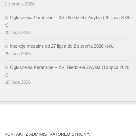
1 sierpnia 2026
Ogłoszenia Parafialne – XVII Niedziela Zwykła (26 lipca 2026
r.)
25 lipca 2026
Intencje mszalne od 27 lipca do 2 sierpnia 2026 roku
25 lipca 2026
Ogłoszenia Parafialne – XVI Niedziela Zwykła (19 lipca 2026
r.)
18 lipca 2026
KONTAKT Z ADMINISTRATOREM STRONY: