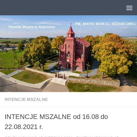
Przejdź do treści
INTENCJE MSZALNE
INTENCJE MSZALNE od 16.08 do
22.08.2021 r.