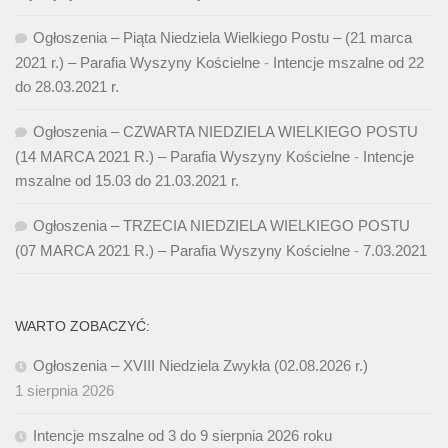
Ogłoszenia – Piąta Niedziela Wielkiego Postu – (21 marca
2021 r.) – Parafia Wyszyny Kościelne
-
Intencje mszalne od 22
do 28.03.2021 r.
Ogłoszenia – CZWARTA NIEDZIELA WIELKIEGO POSTU
(14 MARCA 2021 R.) – Parafia Wyszyny Kościelne
-
Intencje
mszalne od 15.03 do 21.03.2021 r.
Ogłoszenia – TRZECIA NIEDZIELA WIELKIEGO POSTU
(07 MARCA 2021 R.) – Parafia Wyszyny Kościelne
-
7.03.2021
WARTO ZOBACZYĆ:
Ogłoszenia – XVIII Niedziela Zwykła (02.08.2026 r.)
1 sierpnia 2026
Intencje mszalne od 3 do 9 sierpnia 2026 roku