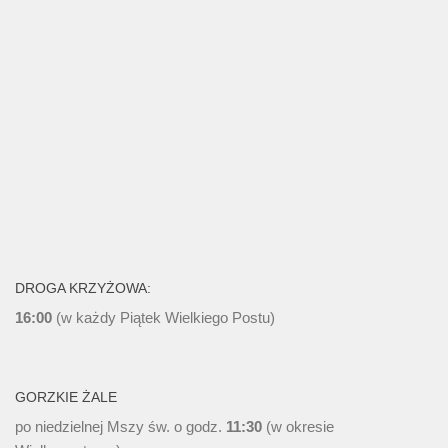
DROGA KRZYŻOWA:
16:00
(w każdy Piątek Wielkiego Postu)
GORZKIE ŻALE
po niedzielnej Mszy św. o godz.
11:30
(w okresie