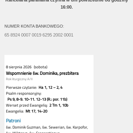
16:00.
NUMER KONTA BANKOWEGO:
65 8924 0007 0019 6295 2002 0001