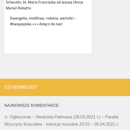
CO NOWEGO?
NAJNOWSZE KOMENTARZE:
Ogłoszenia – Niedziela Palmowa (28.03.2021 r.) – Parafia
Wyszyny Kościelne
-
Intencje mszalne 29.03 – 05.04.2021 r.