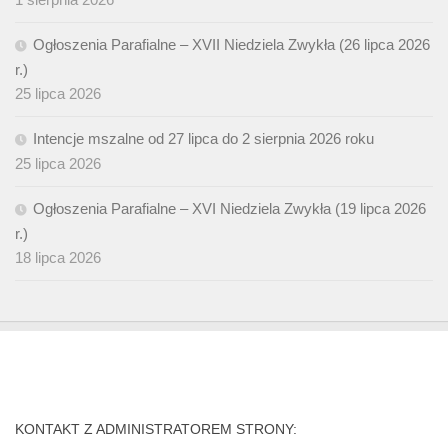
Ogłoszenia Parafialne – XVII Niedziela Zwykła (26 lipca 2026
r.)
25 lipca 2026
Intencje mszalne od 27 lipca do 2 sierpnia 2026 roku
25 lipca 2026
Ogłoszenia Parafialne – XVI Niedziela Zwykła (19 lipca 2026
r.)
18 lipca 2026
KONTAKT Z ADMINISTRATOREM STRONY: