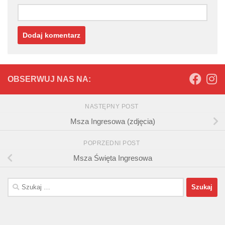
OBSERWUJ NAS NA:
NASTĘPNY POST
Msza Ingresowa (zdjęcia)
POPRZEDNI POST
Msza Święta Ingresowa
Szukaj: