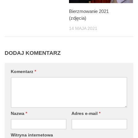
Bierzmowanie 2021
(zdjęcia)
14 MAJA 2021
DODAJ KOMENTARZ
Komentarz
*
Nazwa
*
Adres e-mail
*
Witryna internetowa