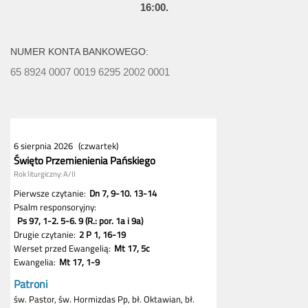
16:00.
NUMER KONTA BANKOWEGO:
65 8924 0007 0019 6295 2002 0001