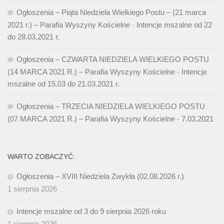
Ogłoszenia – Piąta Niedziela Wielkiego Postu – (21 marca
2021 r.) – Parafia Wyszyny Kościelne
-
Intencje mszalne od 22
do 28.03.2021 r.
Ogłoszenia – CZWARTA NIEDZIELA WIELKIEGO POSTU
(14 MARCA 2021 R.) – Parafia Wyszyny Kościelne
-
Intencje
mszalne od 15.03 do 21.03.2021 r.
Ogłoszenia – TRZECIA NIEDZIELA WIELKIEGO POSTU
(07 MARCA 2021 R.) – Parafia Wyszyny Kościelne
-
7.03.2021
WARTO ZOBACZYĆ:
Ogłoszenia – XVIII Niedziela Zwykła (02.08.2026 r.)
1 sierpnia 2026
Intencje mszalne od 3 do 9 sierpnia 2026 roku
1 sierpnia 2026