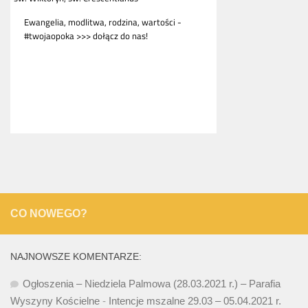
CO NOWEGO?
NAJNOWSZE KOMENTARZE:
Ogłoszenia – Niedziela Palmowa (28.03.2021 r.) – Parafia
Wyszyny Kościelne
-
Intencje mszalne 29.03 – 05.04.2021 r.