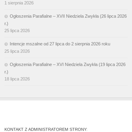
1 sierpnia 2026
Ogłoszenia Parafialne – XVII Niedziela Zwykła (26 lipca 2026
r.)
25 lipca 2026
Intencje mszalne od 27 lipca do 2 sierpnia 2026 roku
25 lipca 2026
Ogłoszenia Parafialne – XVI Niedziela Zwykła (19 lipca 2026
r.)
18 lipca 2026
KONTAKT Z ADMINISTRATOREM STRONY: