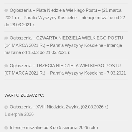
Ogłoszenia – Piąta Niedziela Wielkiego Postu – (21 marca
2021 r.) – Parafia Wyszyny Kościelne
-
Intencje mszalne od 22
do 28.03.2021 r.
Ogłoszenia – CZWARTA NIEDZIELA WIELKIEGO POSTU
(14 MARCA 2021 R.) – Parafia Wyszyny Kościelne
-
Intencje
mszalne od 15.03 do 21.03.2021 r.
Ogłoszenia – TRZECIA NIEDZIELA WIELKIEGO POSTU
(07 MARCA 2021 R.) – Parafia Wyszyny Kościelne
-
7.03.2021
WARTO ZOBACZYĆ:
Ogłoszenia – XVIII Niedziela Zwykła (02.08.2026 r.)
1 sierpnia 2026
Intencje mszalne od 3 do 9 sierpnia 2026 roku