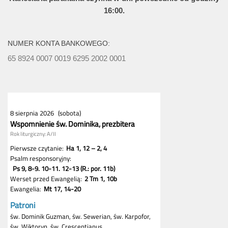
16:00.
NUMER KONTA BANKOWEGO:
65 8924 0007 0019 6295 2002 0001