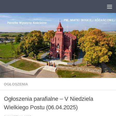
Przejdź do treści
OGŁOSZENIA
Ogłoszenia parafialne – V Niedziela
Wielkiego Postu (06.04.2025)