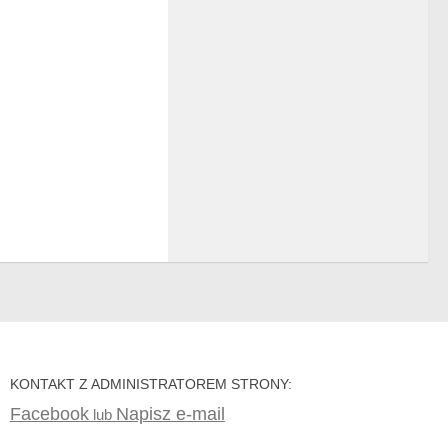
KONTAKT Z ADMINISTRATOREM STRONY:
Facebook
Napisz e-mail
lub