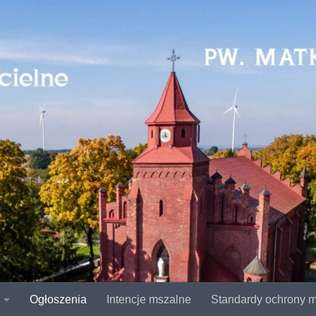
Ogłoszenia
Intencje mszalne
Standardy ochrony m