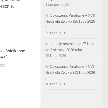
1 sierpnia 2026
esznie.
Ogłoszenia Parafialne – XVII
Niedziela Zwykła (26 lipca 2026
r.)
25 lipca 2026
Intencje mszalne od 27 lipca
do 2 sierpnia 2026 roku
a – Wielkanoc
25 lipca 2026
4 r.)
2024
Ogłoszenia Parafialne – XVI
Niedziela Zwykła (19 lipca 2026
r.)
18 lipca 2026