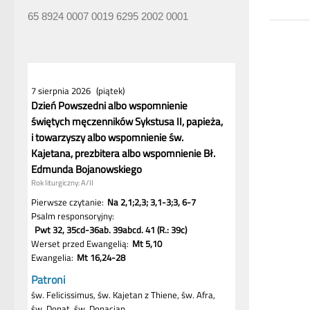
65 8924 0007 0019 6295 2002 0001