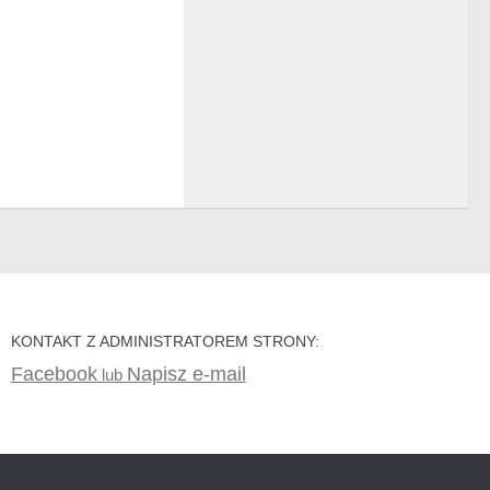
KONTAKT Z ADMINISTRATOREM STRONY:
Facebook
Napisz e-mail
lub