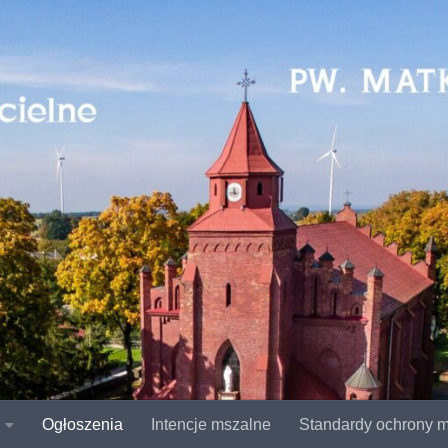
Ogłoszenia
Intencje mszalne
Standardy ochrony m