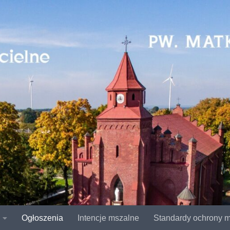
Ogłoszenia
Intencje mszalne
Standardy ochrony m