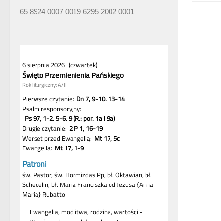
65 8924 0007 0019 6295 2002 0001