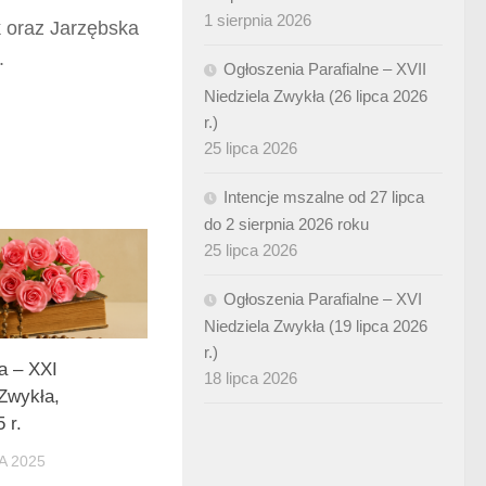
1 sierpnia 2026
 oraz Jarzębska
.
Ogłoszenia Parafialne – XVII
Niedziela Zwykła (26 lipca 2026
r.)
25 lipca 2026
Intencje mszalne od 27 lipca
do 2 sierpnia 2026 roku
25 lipca 2026
Ogłoszenia Parafialne – XVI
Niedziela Zwykła (19 lipca 2026
r.)
a – XXI
18 lipca 2026
 Zwykła,
 r.
A 2025