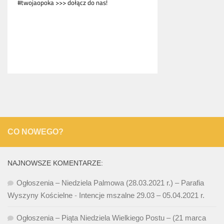
CO NOWEGO?
NAJNOWSZE KOMENTARZE:
Ogłoszenia – Niedziela Palmowa (28.03.2021 r.) – Parafia
Wyszyny Kościelne
-
Intencje mszalne 29.03 – 05.04.2021 r.
Ogłoszenia – Piąta Niedziela Wielkiego Postu – (21 marca