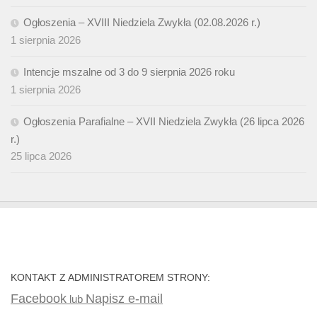
Ogłoszenia – XVIII Niedziela Zwykła (02.08.2026 r.)
1 sierpnia 2026
Intencje mszalne od 3 do 9 sierpnia 2026 roku
1 sierpnia 2026
Ogłoszenia Parafialne – XVII Niedziela Zwykła (26 lipca 2026
r.)
25 lipca 2026
KONTAKT Z ADMINISTRATOREM STRONY:
Facebook
Napisz e-mail
lub