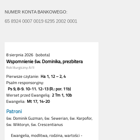
NUMER KONTA BANKOWEGO:
65 8924 0007 0019 6295 2002 0001