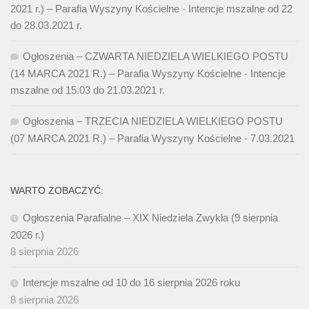
2021 r.) – Parafia Wyszyny Kościelne
-
Intencje mszalne od 22
do 28.03.2021 r.
Ogłoszenia – CZWARTA NIEDZIELA WIELKIEGO POSTU
(14 MARCA 2021 R.) – Parafia Wyszyny Kościelne
-
Intencje
mszalne od 15.03 do 21.03.2021 r.
Ogłoszenia – TRZECIA NIEDZIELA WIELKIEGO POSTU
(07 MARCA 2021 R.) – Parafia Wyszyny Kościelne
-
7.03.2021
WARTO ZOBACZYĆ:
Ogłoszenia Parafialne – XIX Niedziela Zwykła (9 sierpnia
2026 r.)
8 sierpnia 2026
Intencje mszalne od 10 do 16 sierpnia 2026 roku
8 sierpnia 2026