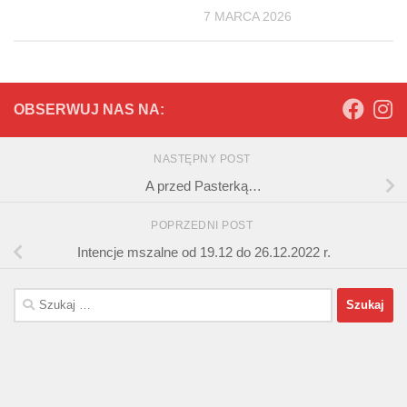
7 MARCA 2026
OBSERWUJ NAS NA:
NASTĘPNY POST
A przed Pasterką…
POPRZEDNI POST
Intencje mszalne od 19.12 do 26.12.2022 r.
Szukaj: