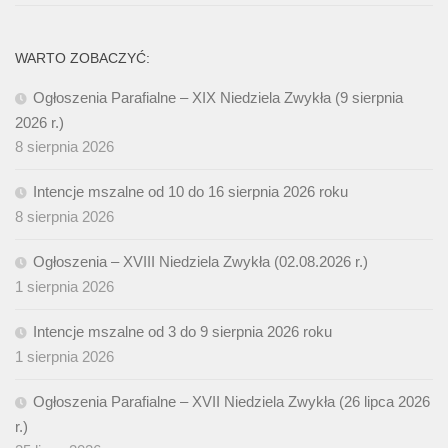
WARTO ZOBACZYĆ:
Ogłoszenia Parafialne – XIX Niedziela Zwykła (9 sierpnia
2026 r.)
8 sierpnia 2026
Intencje mszalne od 10 do 16 sierpnia 2026 roku
8 sierpnia 2026
Ogłoszenia – XVIII Niedziela Zwykła (02.08.2026 r.)
1 sierpnia 2026
Intencje mszalne od 3 do 9 sierpnia 2026 roku
1 sierpnia 2026
Ogłoszenia Parafialne – XVII Niedziela Zwykła (26 lipca 2026
r.)