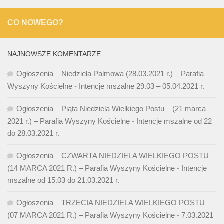
CO NOWEGO?
NAJNOWSZE KOMENTARZE:
Ogłoszenia – Niedziela Palmowa (28.03.2021 r.) – Parafia
Wyszyny Kościelne
-
Intencje mszalne 29.03 – 05.04.2021 r.
Ogłoszenia – Piąta Niedziela Wielkiego Postu – (21 marca
2021 r.) – Parafia Wyszyny Kościelne
-
Intencje mszalne od 22
do 28.03.2021 r.
Ogłoszenia – CZWARTA NIEDZIELA WIELKIEGO POSTU
(14 MARCA 2021 R.) – Parafia Wyszyny Kościelne
-
Intencje
mszalne od 15.03 do 21.03.2021 r.
Ogłoszenia – TRZECIA NIEDZIELA WIELKIEGO POSTU
(07 MARCA 2021 R.) – Parafia Wyszyny Kościelne
-
7.03.2021