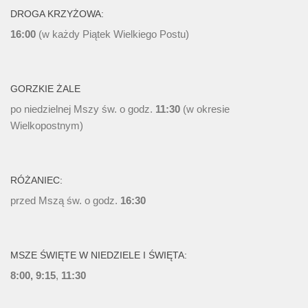
DROGA KRZYŻOWA:
16:00
(w każdy Piątek Wielkiego Postu)
GORZKIE ŻALE
po niedzielnej Mszy św. o godz.
11:30
(w okresie
Wielkopostnym)
RÓŻANIEC:
przed Mszą św. o godz.
16:30
MSZE ŚWIĘTE W NIEDZIELE I ŚWIĘTA:
8:00, 9:15
,
11:30