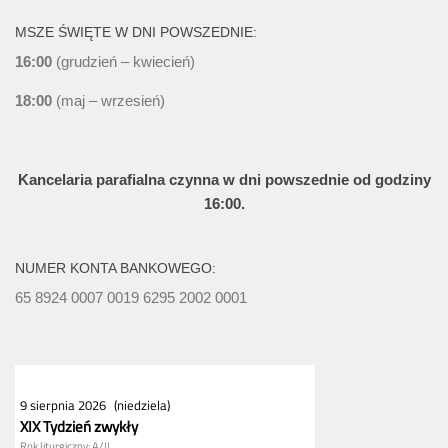
MSZE ŚWIĘTE W DNI POWSZEDNIE:
16:00
(grudzień – kwiecień)
18:00
(maj – wrzesień)
Kancelaria parafialna czynna w dni powszednie od godziny
16:00.
NUMER KONTA BANKOWEGO:
65 8924 0007 0019 6295 2002 0001