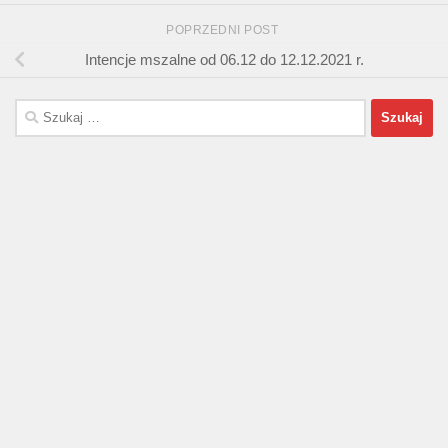
POPRZEDNI POST
Intencje mszalne od 06.12 do 12.12.2021 r.
Szukaj: