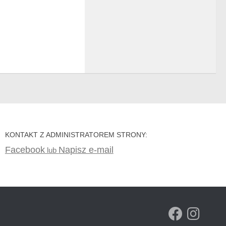
KONTAKT Z ADMINISTRATOREM STRONY:
Facebook
Napisz e-mail
lub