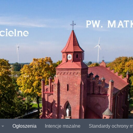
Ogłoszenia
Intencje mszalne
Standardy ochrony m