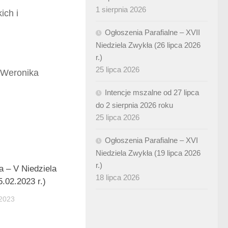
1 sierpnia 2026
ich i
Ogłoszenia Parafialne – XVII
Niedziela Zwykła (26 lipca 2026
r.)
25 lipca 2026
z Weronika
Intencje mszalne od 27 lipca
do 2 sierpnia 2026 roku
25 lipca 2026
Ogłoszenia Parafialne – XVI
Niedziela Zwykła (19 lipca 2026
r.)
a – V Niedziela
18 lipca 2026
.02.2023 r.)
2023