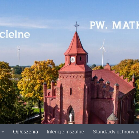
Ogłoszenia
Intencje mszalne
Standardy ochrony m