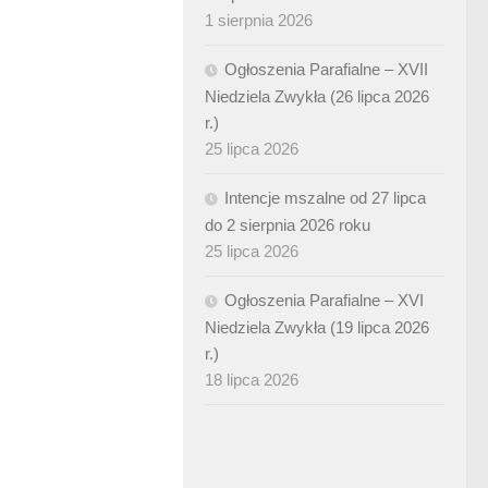
1 sierpnia 2026
Ogłoszenia Parafialne – XVII
Niedziela Zwykła (26 lipca 2026
r.)
25 lipca 2026
Intencje mszalne od 27 lipca
do 2 sierpnia 2026 roku
25 lipca 2026
Ogłoszenia Parafialne – XVI
Niedziela Zwykła (19 lipca 2026
r.)
18 lipca 2026