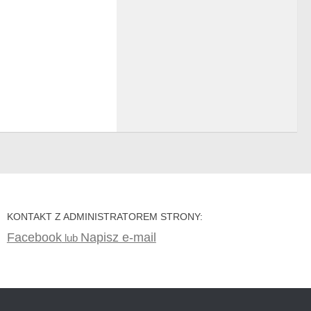
KONTAKT Z ADMINISTRATOREM STRONY:
Facebook
Napisz e-mail
lub