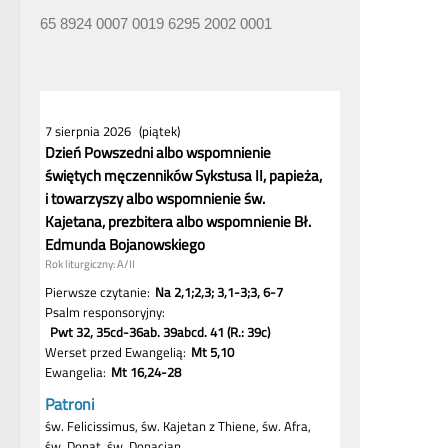
65 8924 0007 0019 6295 2002 0001