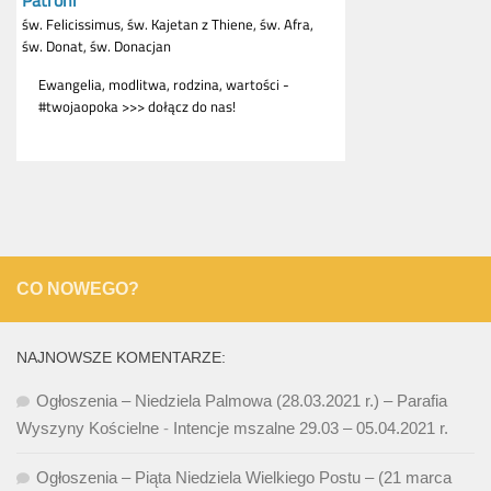
CO NOWEGO?
NAJNOWSZE KOMENTARZE:
Ogłoszenia – Niedziela Palmowa (28.03.2021 r.) – Parafia
Wyszyny Kościelne
-
Intencje mszalne 29.03 – 05.04.2021 r.
Ogłoszenia – Piąta Niedziela Wielkiego Postu – (21 marca