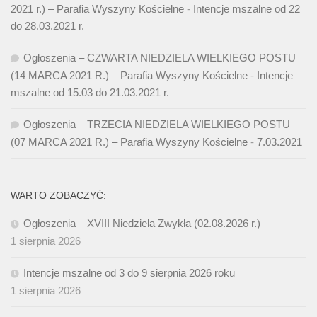
2021 r.) – Parafia Wyszyny Kościelne
-
Intencje mszalne od 22
do 28.03.2021 r.
Ogłoszenia – CZWARTA NIEDZIELA WIELKIEGO POSTU
(14 MARCA 2021 R.) – Parafia Wyszyny Kościelne
-
Intencje
mszalne od 15.03 do 21.03.2021 r.
Ogłoszenia – TRZECIA NIEDZIELA WIELKIEGO POSTU
(07 MARCA 2021 R.) – Parafia Wyszyny Kościelne
-
7.03.2021
WARTO ZOBACZYĆ:
Ogłoszenia – XVIII Niedziela Zwykła (02.08.2026 r.)
1 sierpnia 2026
Intencje mszalne od 3 do 9 sierpnia 2026 roku
1 sierpnia 2026