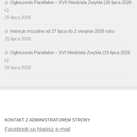
Ogłoszenia Parafialne – XVII Niedziela Zwykła (26 lipca 2026
r.)
25 lipca 2026
Intencje mszalne od 27 lipca do 2 sierpnia 2026 roku
25 lipca 2026
Ogłoszenia Parafialne – XVI Niedziela Zwykła (19 lipca 2026
r.)
18 lipca 2026
KONTAKT Z ADMINISTRATOREM STRONY:
Facebook
Napisz e-mail
lub