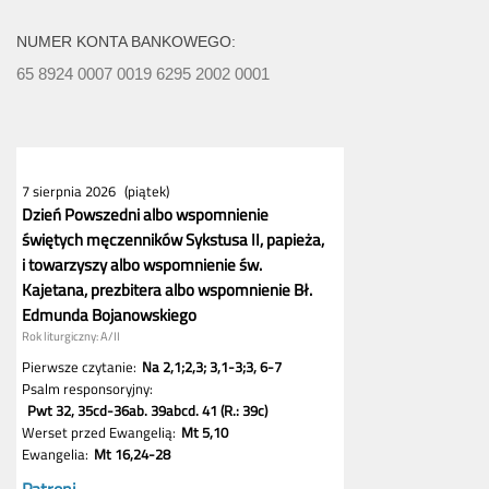
NUMER KONTA BANKOWEGO:
65 8924 0007 0019 6295 2002 0001