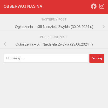
OBSERWUJ NAS NA:
NASTĘPNY POST
Ogłoszenia – XIII Niedziela Zwykła (30.06.2024 r.)
POPRZEDNI POST
Ogłoszenia – XII Niedziela Zwykła (23.06.2024 r.)
Szukaj: