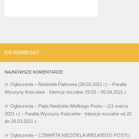
CO NOWEGO?
NAJNOWSZE KOMENTARZE:
Ogłoszenia – Niedziela Palmowa (28.03.2021 r.) – Parafia
Wyszyny Kościelne
-
Intencje mszalne 29.03 – 05.04.2021 r.
Ogłoszenia – Piąta Niedziela Wielkiego Postu – (21 marca
2021 r.) – Parafia Wyszyny Kościelne
-
Intencje mszalne od 22
do 28.03.2021 r.
Ogłoszenia – CZWARTA NIEDZIELA WIELKIEGO POSTU