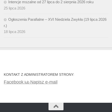
Intencje mszalne od 27 lipca do 2 sierpnia 2026 roku
25 lipca 2026
Ogłoszenia Parafialne – XVI Niedziela Zwykła (19 lipca 2026
r.)
18 lipca 2026
KONTAKT Z ADMINISTRATOREM STRONY:
Facebook
Napisz e-mail
lub