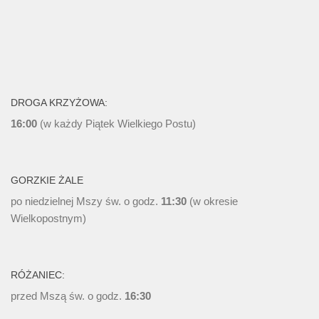
DROGA KRZYŻOWA:
16:00
(w każdy Piątek Wielkiego Postu)
GORZKIE ŻALE
po niedzielnej Mszy św. o godz.
11:30
(w okresie
Wielkopostnym)
RÓŻANIEC:
przed Mszą św. o godz.
16:30