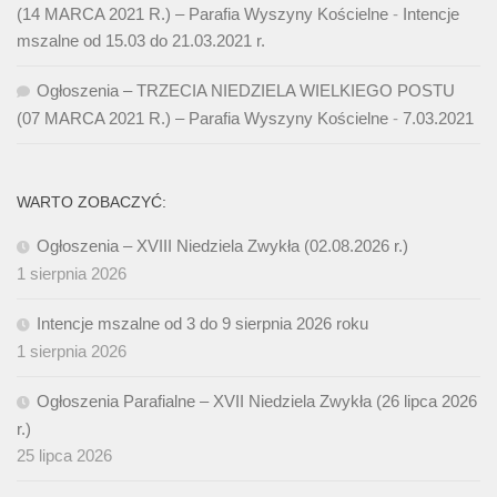
(14 MARCA 2021 R.) – Parafia Wyszyny Kościelne
-
Intencje
mszalne od 15.03 do 21.03.2021 r.
Ogłoszenia – TRZECIA NIEDZIELA WIELKIEGO POSTU
(07 MARCA 2021 R.) – Parafia Wyszyny Kościelne
-
7.03.2021
WARTO ZOBACZYĆ:
Ogłoszenia – XVIII Niedziela Zwykła (02.08.2026 r.)
1 sierpnia 2026
Intencje mszalne od 3 do 9 sierpnia 2026 roku
1 sierpnia 2026
Ogłoszenia Parafialne – XVII Niedziela Zwykła (26 lipca 2026
r.)
25 lipca 2026