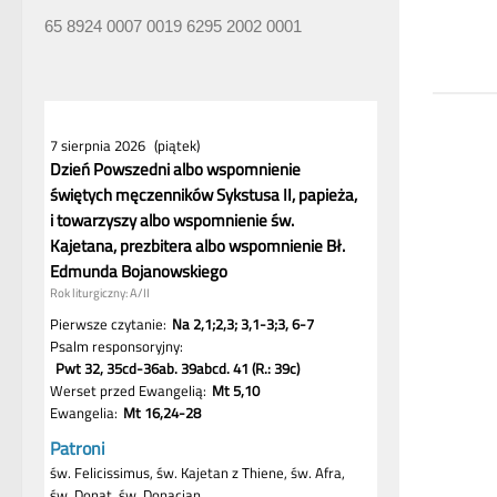
65 8924 0007 0019 6295 2002 0001