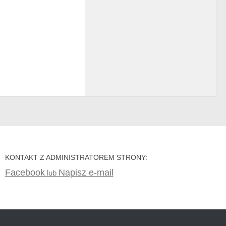
KONTAKT Z ADMINISTRATOREM STRONY:
Facebook
Napisz e-mail
lub