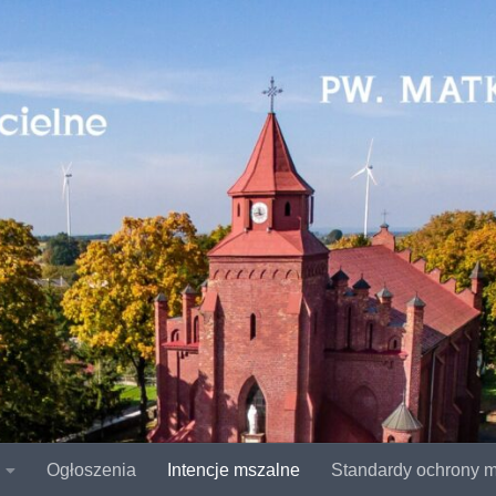
Ogłoszenia
Intencje mszalne
Standardy ochrony m