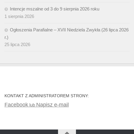
Intencje mszalne od 3 do 9 sierpnia 2026 roku
1 sierpnia 2026
Ogłoszenia Parafialne – XVII Niedziela Zwykła (26 lipca 2026
r.)
25 lipca 2026
KONTAKT Z ADMINISTRATOREM STRONY:
Facebook
Napisz e-mail
lub