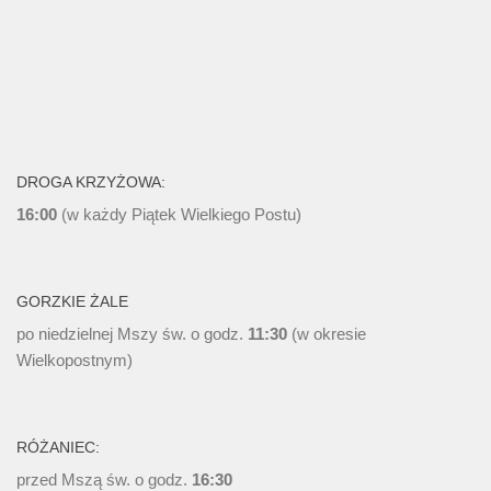
DROGA KRZYŻOWA:
16:00
(w każdy Piątek Wielkiego Postu)
GORZKIE ŻALE
po niedzielnej Mszy św. o godz.
11:30
(w okresie
Wielkopostnym)
RÓŻANIEC:
przed Mszą św. o godz.
16:30