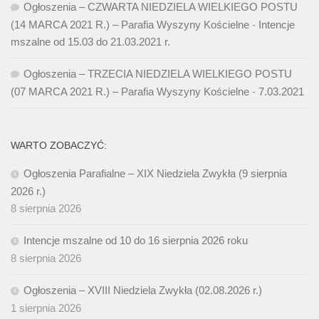
Ogłoszenia – CZWARTA NIEDZIELA WIELKIEGO POSTU
(14 MARCA 2021 R.) – Parafia Wyszyny Kościelne
-
Intencje
mszalne od 15.03 do 21.03.2021 r.
Ogłoszenia – TRZECIA NIEDZIELA WIELKIEGO POSTU
(07 MARCA 2021 R.) – Parafia Wyszyny Kościelne
-
7.03.2021
WARTO ZOBACZYĆ:
Ogłoszenia Parafialne – XIX Niedziela Zwykła (9 sierpnia
2026 r.)
8 sierpnia 2026
Intencje mszalne od 10 do 16 sierpnia 2026 roku
8 sierpnia 2026
Ogłoszenia – XVIII Niedziela Zwykła (02.08.2026 r.)
1 sierpnia 2026