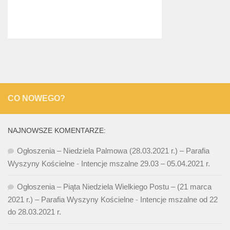
CO NOWEGO?
NAJNOWSZE KOMENTARZE:
Ogłoszenia – Niedziela Palmowa (28.03.2021 r.) – Parafia
Wyszyny Kościelne
-
Intencje mszalne 29.03 – 05.04.2021 r.
Ogłoszenia – Piąta Niedziela Wielkiego Postu – (21 marca
2021 r.) – Parafia Wyszyny Kościelne
-
Intencje mszalne od 22
do 28.03.2021 r.