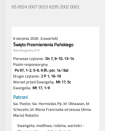
65 8924 0007 0019 6295 2002 0001