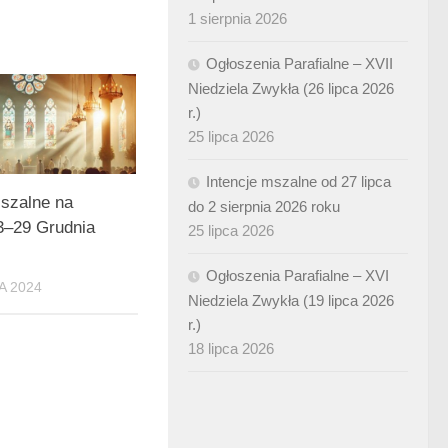
1 sierpnia 2026
Ogłoszenia Parafialne – XVII
Niedziela Zwykła (26 lipca 2026
r.)
25 lipca 2026
Intencje mszalne od 27 lipca
Mszalne na
do 2 sierpnia 2026 roku
3–29 Grudnia
25 lipca 2026
Ogłoszenia Parafialne – XVI
A 2024
Niedziela Zwykła (19 lipca 2026
r.)
18 lipca 2026