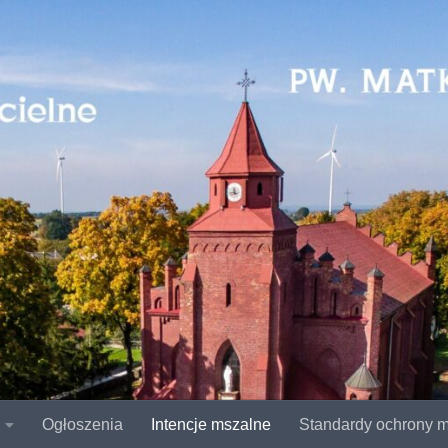
Ogłoszenia
Intencje mszalne
Standardy ochrony m