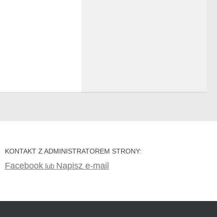
KONTAKT Z ADMINISTRATOREM STRONY:
Facebook
Napisz e-mail
lub