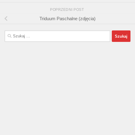
POPRZEDNI POST
Triduum Paschalne (zdjęcia)
Szukaj: