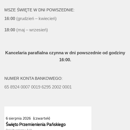
MSZE ŚWIĘTE W DNI POWSZEDNIE:
16:00
(grudzień – kwiecień)
18:00
(maj – wrzesień)
Kancelaria parafialna czynna w dni powszednie od godziny
16:00.
NUMER KONTA BANKOWEGO:
65 8924 0007 0019 6295 2002 0001