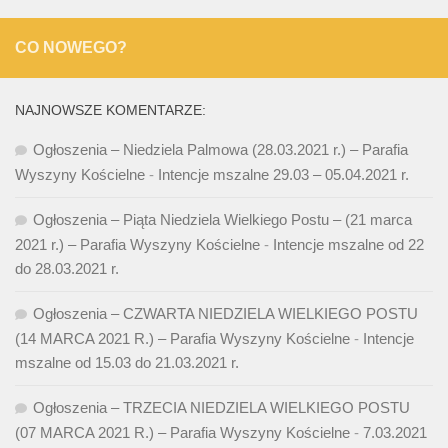
CO NOWEGO?
NAJNOWSZE KOMENTARZE:
Ogłoszenia – Niedziela Palmowa (28.03.2021 r.) – Parafia
Wyszyny Kościelne
-
Intencje mszalne 29.03 – 05.04.2021 r.
Ogłoszenia – Piąta Niedziela Wielkiego Postu – (21 marca
2021 r.) – Parafia Wyszyny Kościelne
-
Intencje mszalne od 22
do 28.03.2021 r.
Ogłoszenia – CZWARTA NIEDZIELA WIELKIEGO POSTU
(14 MARCA 2021 R.) – Parafia Wyszyny Kościelne
-
Intencje
mszalne od 15.03 do 21.03.2021 r.
Ogłoszenia – TRZECIA NIEDZIELA WIELKIEGO POSTU
(07 MARCA 2021 R.) – Parafia Wyszyny Kościelne
-
7.03.2021