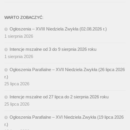
WARTO ZOBACZYĆ:
Ogłoszenia – XVIII Niedziela Zwykła (02.08.2026 r.)
1 sierpnia 2026
Intencje mszalne od 3 do 9 sierpnia 2026 roku
1 sierpnia 2026
Ogłoszenia Parafialne – XVII Niedziela Zwykła (26 lipca 2026
r.)
25 lipca 2026
Intencje mszalne od 27 lipca do 2 sierpnia 2026 roku
25 lipca 2026
Ogłoszenia Parafialne – XVI Niedziela Zwykła (19 lipca 2026
r.)