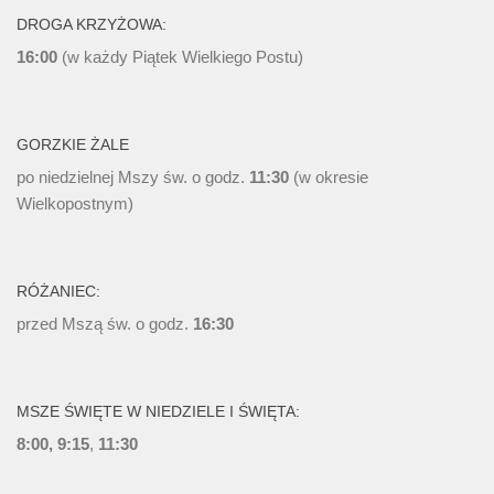
DROGA KRZYŻOWA:
16:00
(w każdy Piątek Wielkiego Postu)
GORZKIE ŻALE
po niedzielnej Mszy św. o godz.
11:30
(w okresie
Wielkopostnym)
RÓŻANIEC:
przed Mszą św. o godz.
16:30
MSZE ŚWIĘTE W NIEDZIELE I ŚWIĘTA:
8:00, 9:15
,
11:30