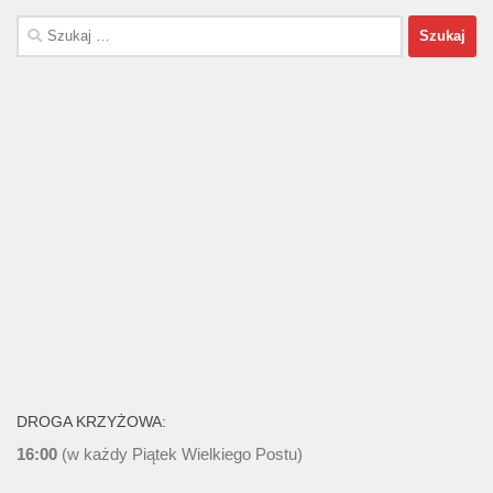
Szukaj:
DROGA KRZYŻOWA:
16:00
(w każdy Piątek Wielkiego Postu)