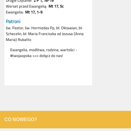
CO NOWEGO?