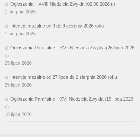
Ogłoszenia – XVIII Niedziela Zwykła (02.08.2026 r.)
1 sierpnia 2026
Intencje mszalne od 3 do 9 sierpnia 2026 roku
1 sierpnia 2026
Ogłoszenia Parafialne – XVII Niedziela Zwykła (26 lipca 2026
r.)
25 lipca 2026
Intencje mszalne od 27 lipca do 2 sierpnia 2026 roku
25 lipca 2026
Ogłoszenia Parafialne – XVI Niedziela Zwykła (19 lipca 2026
r.)
18 lipca 2026