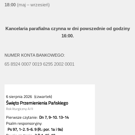
18:00
(maj – wrzesień)
Kancelaria parafialna czynna w dni powszednie od godziny
16:00.
NUMER KONTA BANKOWEGO:
65 8924 0007 0019 6295 2002 0001