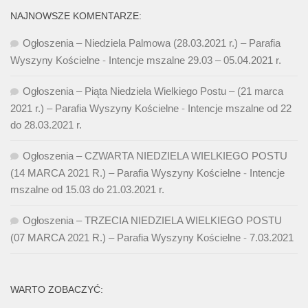
NAJNOWSZE KOMENTARZE:
Ogłoszenia – Niedziela Palmowa (28.03.2021 r.) – Parafia
Wyszyny Kościelne
-
Intencje mszalne 29.03 – 05.04.2021 r.
Ogłoszenia – Piąta Niedziela Wielkiego Postu – (21 marca
2021 r.) – Parafia Wyszyny Kościelne
-
Intencje mszalne od 22
do 28.03.2021 r.
Ogłoszenia – CZWARTA NIEDZIELA WIELKIEGO POSTU
(14 MARCA 2021 R.) – Parafia Wyszyny Kościelne
-
Intencje
mszalne od 15.03 do 21.03.2021 r.
Ogłoszenia – TRZECIA NIEDZIELA WIELKIEGO POSTU
(07 MARCA 2021 R.) – Parafia Wyszyny Kościelne
-
7.03.2021
WARTO ZOBACZYĆ: