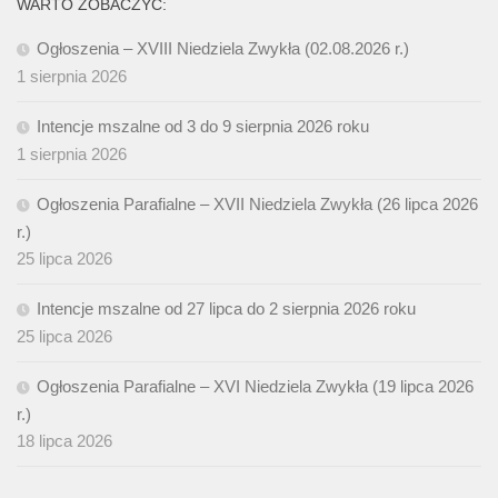
WARTO ZOBACZYĆ:
Ogłoszenia – XVIII Niedziela Zwykła (02.08.2026 r.)
1 sierpnia 2026
Intencje mszalne od 3 do 9 sierpnia 2026 roku
1 sierpnia 2026
Ogłoszenia Parafialne – XVII Niedziela Zwykła (26 lipca 2026
r.)
25 lipca 2026
Intencje mszalne od 27 lipca do 2 sierpnia 2026 roku
25 lipca 2026
Ogłoszenia Parafialne – XVI Niedziela Zwykła (19 lipca 2026
r.)
18 lipca 2026