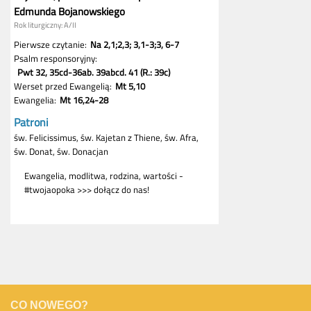
CO NOWEGO?