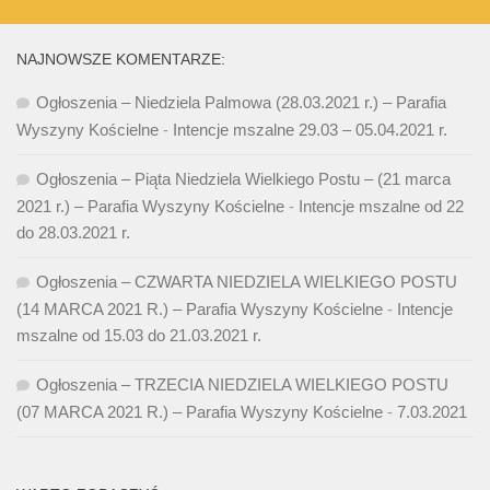
NAJNOWSZE KOMENTARZE:
Ogłoszenia – Niedziela Palmowa (28.03.2021 r.) – Parafia
Wyszyny Kościelne
-
Intencje mszalne 29.03 – 05.04.2021 r.
Ogłoszenia – Piąta Niedziela Wielkiego Postu – (21 marca
2021 r.) – Parafia Wyszyny Kościelne
-
Intencje mszalne od 22
do 28.03.2021 r.
Ogłoszenia – CZWARTA NIEDZIELA WIELKIEGO POSTU
(14 MARCA 2021 R.) – Parafia Wyszyny Kościelne
-
Intencje
mszalne od 15.03 do 21.03.2021 r.
Ogłoszenia – TRZECIA NIEDZIELA WIELKIEGO POSTU
(07 MARCA 2021 R.) – Parafia Wyszyny Kościelne
-
7.03.2021