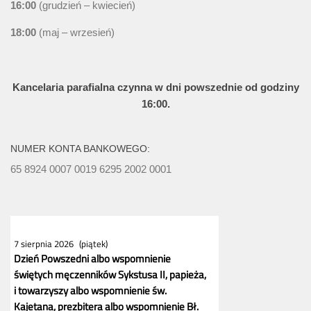
16:00
(grudzień – kwiecień)
18:00
(maj – wrzesień)
Kancelaria parafialna czynna w dni powszednie od godziny
16:00.
NUMER KONTA BANKOWEGO:
65 8924 0007 0019 6295 2002 0001