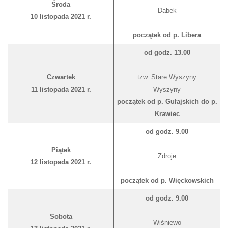
Środa
Dąbek
10 listopada 2021 r.
początek od p. Libera
od godz. 13.00
Czwartek
tzw. Stare Wyszyny
11 listopada 2021 r.
Wyszyny
początek od p. Gułajskich do p.
Krawiec
od godz. 9.00
Piątek
Zdroje
12 listopada 2021 r.
początek od p. Więckowskich
od godz. 9.00
Sobota
Wiśniewo