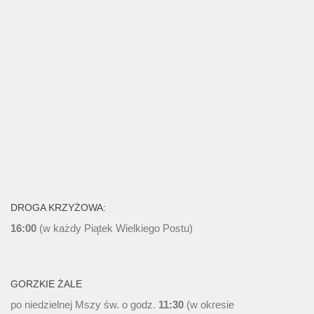
DROGA KRZYŻOWA:
16:00
(w każdy Piątek Wielkiego Postu)
GORZKIE ŻALE
po niedzielnej Mszy św. o godz.
11:30
(w okresie