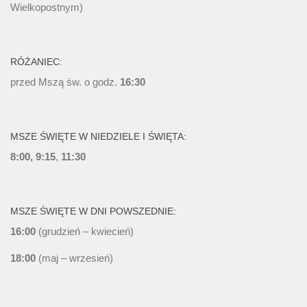
Wielkopostnym)
RÓŻANIEC:
przed Mszą św. o godz.
16:30
MSZE ŚWIĘTE W NIEDZIELE I ŚWIĘTA:
8:00, 9:15
,
11:30
MSZE ŚWIĘTE W DNI POWSZEDNIE:
16:00
(grudzień – kwiecień)
18:00
(maj – wrzesień)