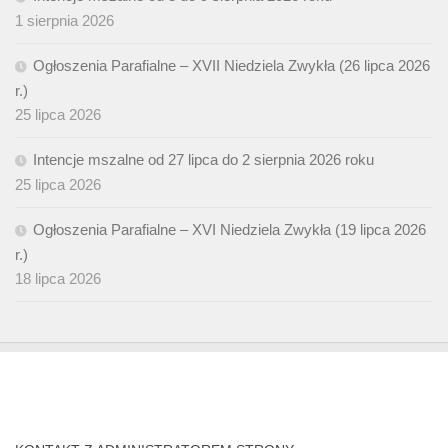
1 sierpnia 2026
Ogłoszenia Parafialne – XVII Niedziela Zwykła (26 lipca 2026
r.)
25 lipca 2026
Intencje mszalne od 27 lipca do 2 sierpnia 2026 roku
25 lipca 2026
Ogłoszenia Parafialne – XVI Niedziela Zwykła (19 lipca 2026
r.)
18 lipca 2026