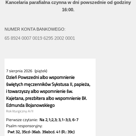
Kancelaria parafialna czynna w dni powszednie od godziny
16:00.
NUMER KONTA BANKOWEGO:
65 8924 0007 0019 6295 2002 0001