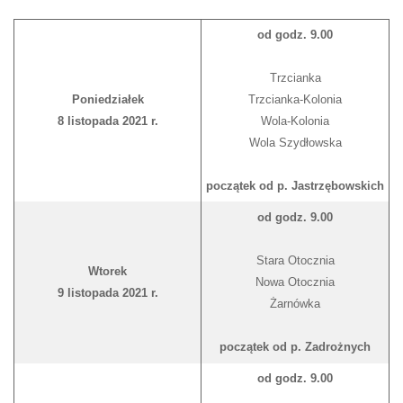
od godz. 9.00
Trzcianka
Poniedziałek
Trzcianka-Kolonia
8 listopada 2021 r.
Wola-Kolonia
Wola Szydłowska
początek od p. Jastrzębowskich
od godz. 9.00
Stara Otocznia
Wtorek
Nowa Otocznia
9 listopada 2021 r.
Żarnówka
początek od p. Zadrożnych
od godz. 9.00