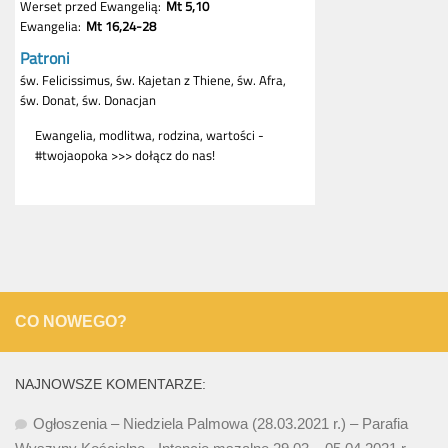
CO NOWEGO?
NAJNOWSZE KOMENTARZE:
Ogłoszenia – Niedziela Palmowa (28.03.2021 r.) – Parafia