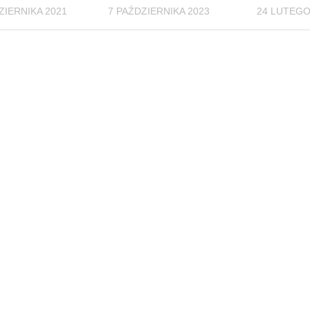
ZIERNIKA 2021
7 PAŹDZIERNIKA 2023
24 LUTEGO