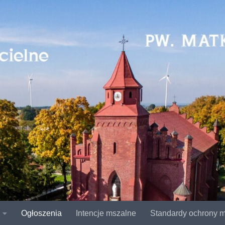
Ogłoszenia
Intencje mszalne
Standardy ochrony m