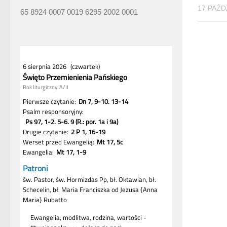
17 PAŹD
65 8924 0007 0019 6295 2002 0001