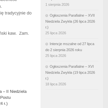
1 sierpnia 2026
m.
ę tradycyjnie do
Ogłoszenia Parafialne – XVII
Niedziela Zwykła (26 lipca 2026
r.)
ński kaw. Zam.
25 lipca 2026
Intencje mszalne od 27 lipca
do 2 sierpnia 2026 roku
25 lipca 2026
Ogłoszenia Parafialne – XVI
Niedziela Zwykła (19 lipca 2026
r.)
18 lipca 2026
 – II Niedziela
 Postu
4 r.)