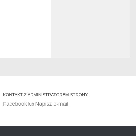
KONTAKT Z ADMINISTRATOREM STRONY:
Facebook
Napisz e-mail
lub