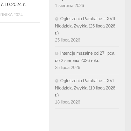
7.10.2024 r.
1 sierpnia 2026
ERNIKA 2024
Ogłoszenia Parafialne – XVII
Niedziela Zwykła (26 lipca 2026
r.)
25 lipca 2026
Intencje mszalne od 27 lipca
do 2 sierpnia 2026 roku
25 lipca 2026
Ogłoszenia Parafialne – XVI
Niedziela Zwykła (19 lipca 2026
r.)
18 lipca 2026