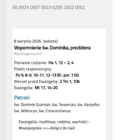
65 8924 0007 0019 6295 2002 0001