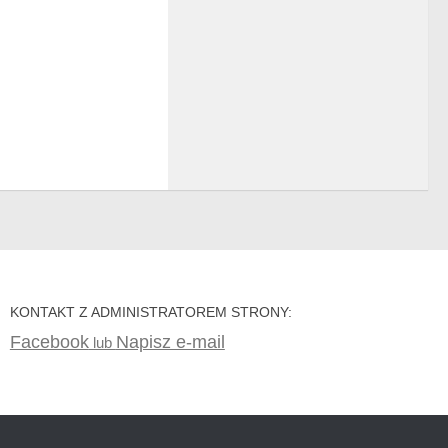
KONTAKT Z ADMINISTRATOREM STRONY:
Facebook
Napisz e-mail
lub