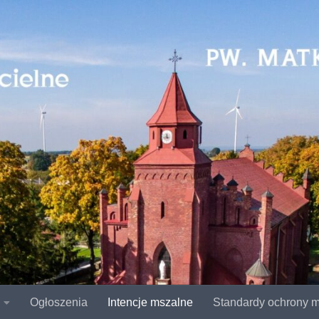
Ogłoszenia
Intencje mszalne
Standardy ochrony m