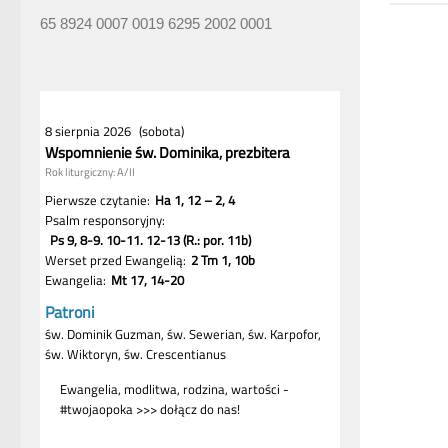
65 8924 0007 0019 6295 2002 0001