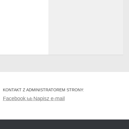
KONTAKT Z ADMINISTRATOREM STRONY:
Facebook
Napisz e-mail
lub