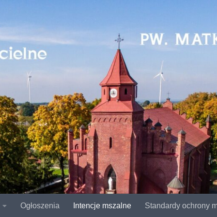
Ogłoszenia
Intencje mszalne
Standardy ochrony m